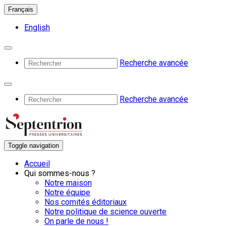
Français
English
Recherche avancée
Recherche avancée
Toggle navigation
Accueil
Qui sommes-nous ?
Notre maison
Notre équipe
Nos comités éditoriaux
Notre politique de science ouverte
On parle de nous !