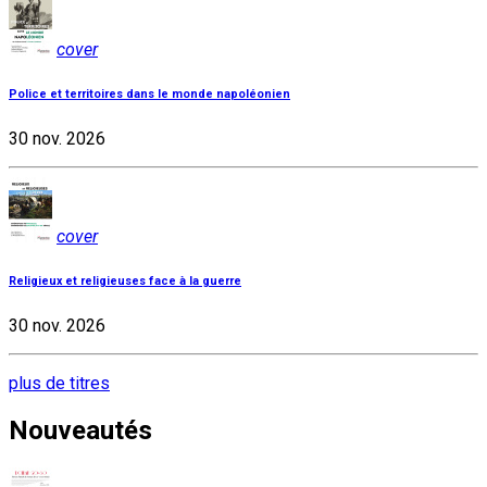
cover
Police et territoires dans le monde napoléonien
30 nov. 2026
cover
Religieux et religieuses face à la guerre
30 nov. 2026
plus de titres
Nouveautés