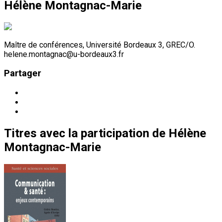
Hélène Montagnac-Marie
Maître de conférences, Université Bordeaux 3, GREC/O.
helene.montagnac@u-bordeaux3.fr
Partager
Titres
avec la participation de
Hélène
Montagnac-Marie