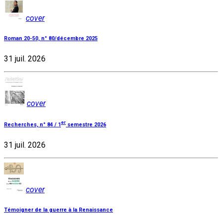
cover
Roman 20-50, n° 80/décembre 2025
31 juil. 2026
cover
er
Recherches, n° 84 / 1
semestre 2026
31 juil. 2026
cover
Témoigner de la guerre à la Renaissance