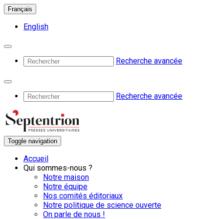
Français
English
Recherche avancée
Recherche avancée
Toggle navigation
Accueil
Qui sommes-nous ?
Notre maison
Notre équipe
Nos comités éditoriaux
Notre politique de science ouverte
On parle de nous !