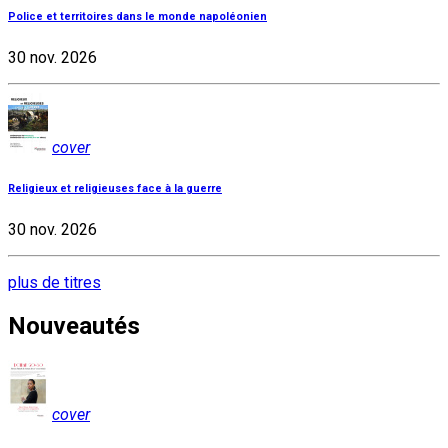
Police et territoires dans le monde napoléonien
30 nov. 2026
cover
Religieux et religieuses face à la guerre
30 nov. 2026
plus de titres
Nouveautés
cover