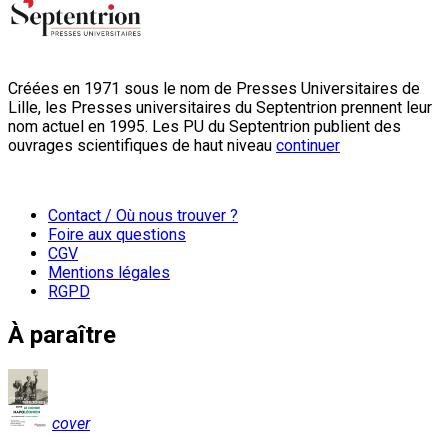
Créées en 1971 sous le nom de Presses Universitaires de
Lille, les Presses universitaires du Septentrion prennent leur
nom actuel en 1995. Les PU du Septentrion publient des
ouvrages scientifiques de haut niveau
continuer
Contact / Où nous trouver ?
Foire aux questions
CGV
Mentions légales
RGPD
À paraître
cover