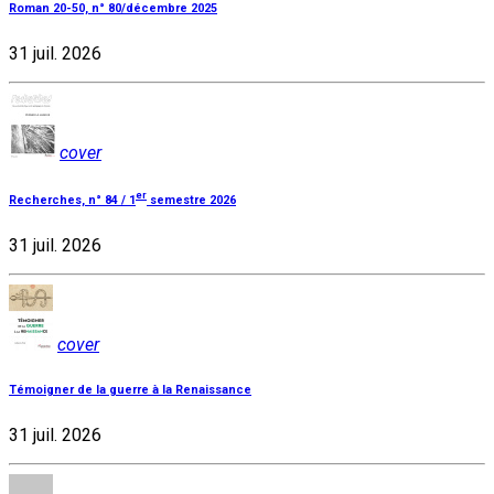
Roman 20-50, n° 80/décembre 2025
31 juil. 2026
cover
er
Recherches, n° 84 / 1
semestre 2026
31 juil. 2026
cover
Témoigner de la guerre à la Renaissance
31 juil. 2026