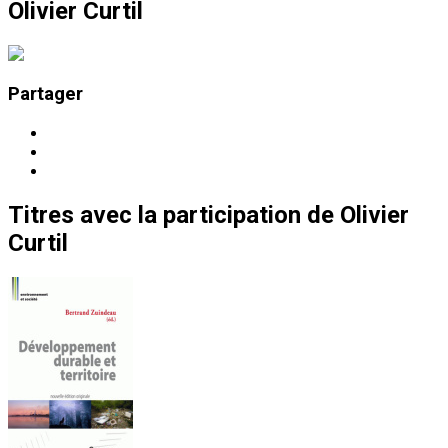
Olivier Curtil
Partager
Titres
avec la participation de
Olivier
Curtil