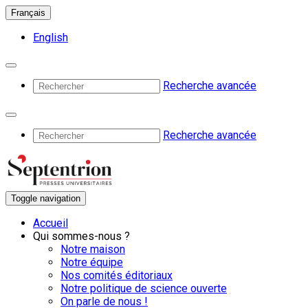
Français
English
Recherche avancée
Recherche avancée
Toggle navigation
Accueil
Qui sommes-nous ?
Notre maison
Notre équipe
Nos comités éditoriaux
Notre politique de science ouverte
On parle de nous !