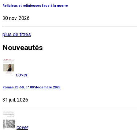
Religieux et religieuses face à la guerre
30 nov. 2026
plus de titres
Nouveautés
cover
Roman 20-50, n° 80/décembre 2025
31 juil. 2026
cover