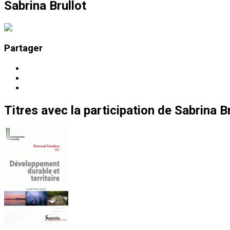
Sabrina Brullot
Partager
Titres
avec la participation de
Sabrina Br