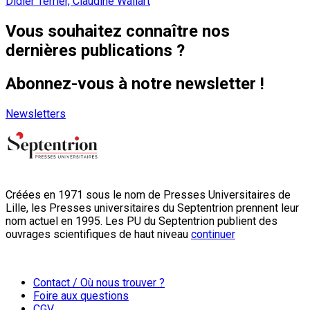
Didier Terrier, Claudine Wallart
Vous souhaitez connaître nos
dernières publications ?
Abonnez-vous à notre newsletter !
Newsletters
Créées en 1971 sous le nom de Presses Universitaires de
Lille, les Presses universitaires du Septentrion prennent leur
nom actuel en 1995. Les PU du Septentrion publient des
ouvrages scientifiques de haut niveau
continuer
Contact / Où nous trouver ?
Foire aux questions
CGV