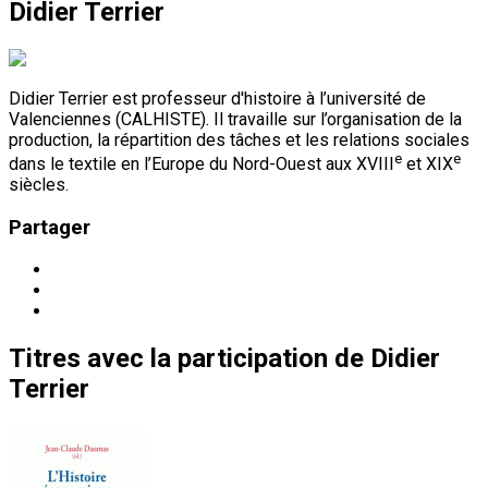
Didier Terrier
Didier Terrier est professeur d'histoire à l’université de
Valenciennes (CALHISTE). Il travaille sur l’organisation de la
production, la répartition des tâches et les relations sociales
e
e
dans le textile en l’Europe du Nord-Ouest aux XVIII
et XIX
siècles.
Partager
Titres
avec la participation de
Didier
Terrier