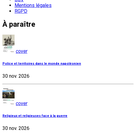
Mentions légales
RGPD
À paraître
cover
Police et territoires dans le monde napoléonien
30 nov. 2026
cover
Religieux et religieuses face à la guerre
30 nov. 2026