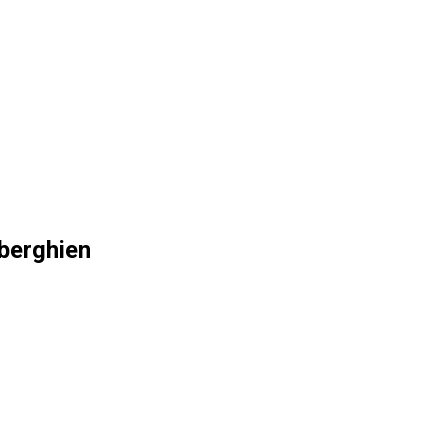
berghien