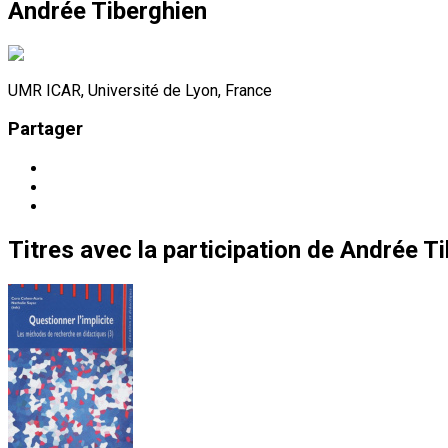
Andrée Tiberghien
UMR ICAR, Université de Lyon, France
Partager
Titres
avec la participation de
Andrée Ti