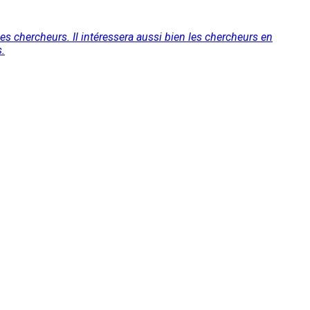
es chercheurs. Il intéressera aussi bien les chercheurs en
.