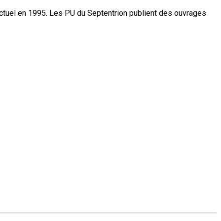
actuel en 1995. Les PU du Septentrion publient des ouvrages