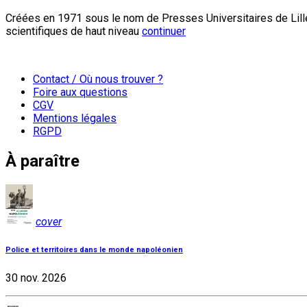
Créées en 1971 sous le nom de Presses Universitaires de Lille
scientifiques de haut niveau
continuer
Contact / Où nous trouver ?
Foire aux questions
CGV
Mentions légales
RGPD
À paraître
cover
Police et territoires dans le monde napoléonien
30 nov. 2026