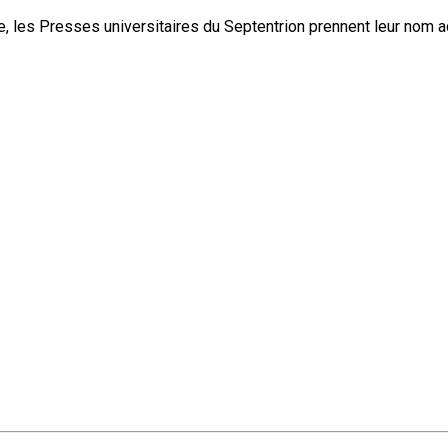
, les Presses universitaires du Septentrion prennent leur nom 