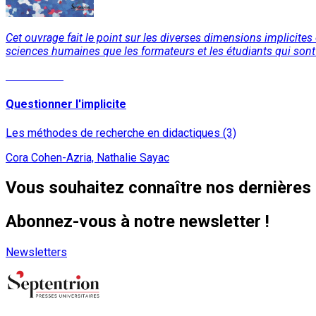
Cet ouvrage fait le point sur les diverses dimensions implicite
sciences humaines que les formateurs et les étudiants qui sont
Lire la suite
Questionner l'implicite
Les méthodes de recherche en didactiques (3)
Cora Cohen-Azria, Nathalie Sayac
Vous souhaitez connaître nos dernières 
Abonnez-vous à notre newsletter !
Newsletters