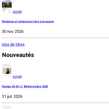
cover
Religieux et religieuses face à la guerre
30 nov. 2026
plus de titres
Nouveautés
cover
Roman 20-50, n° 80/décembre 2025
31 juil. 2026