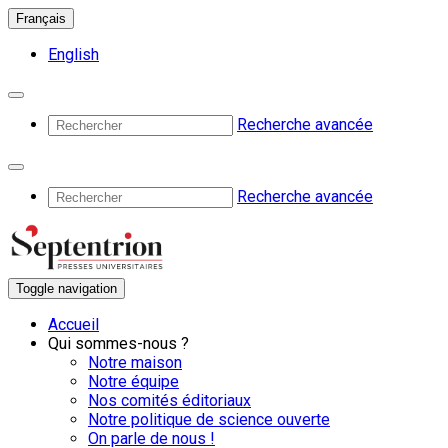
Français
English
Recherche avancée
Recherche avancée
Toggle navigation
Accueil
Qui sommes-nous ?
Notre maison
Notre équipe
Nos comités éditoriaux
Notre politique de science ouverte
On parle de nous !