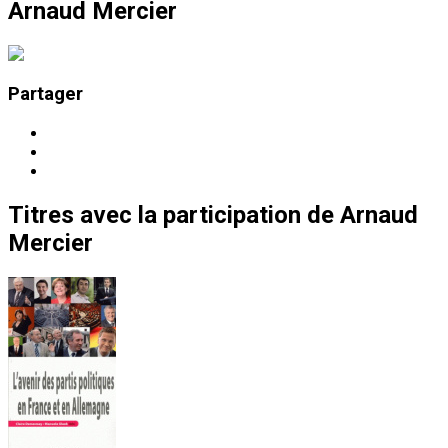
Arnaud Mercier
Partager
Titres
avec la participation de
Arnaud
Mercier