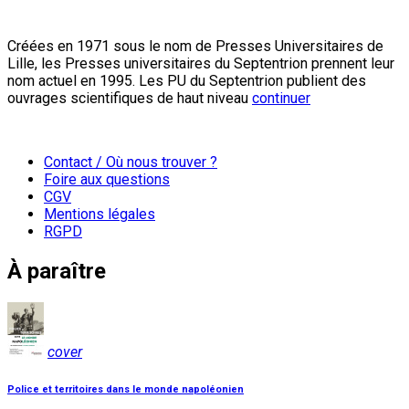
Créées en 1971 sous le nom de Presses Universitaires de
Lille, les Presses universitaires du Septentrion prennent leur
nom actuel en 1995. Les PU du Septentrion publient des
ouvrages scientifiques de haut niveau
continuer
Contact / Où nous trouver ?
Foire aux questions
CGV
Mentions légales
RGPD
À paraître
cover
Police et territoires dans le monde napoléonien