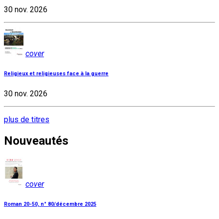
30 nov. 2026
cover
Religieux et religieuses face à la guerre
30 nov. 2026
plus de titres
Nouveautés
cover
Roman 20-50, n° 80/décembre 2025