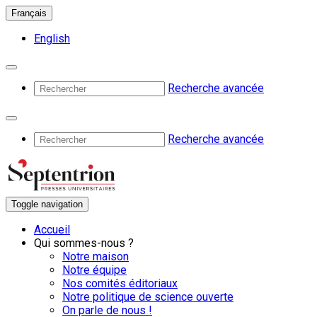
Français
English
Recherche avancée
Recherche avancée
Toggle navigation
Accueil
Qui sommes-nous ?
Notre maison
Notre équipe
Nos comités éditoriaux
Notre politique de science ouverte
On parle de nous !