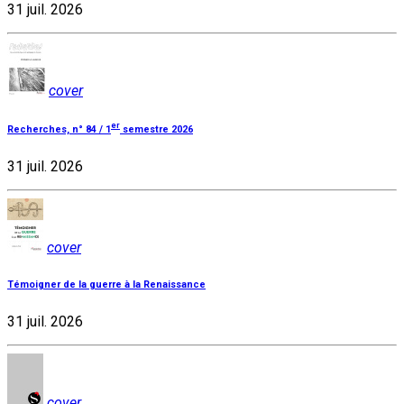
31 juil. 2026
cover
er
Recherches, n° 84 / 1
semestre 2026
31 juil. 2026
cover
Témoigner de la guerre à la Renaissance
31 juil. 2026
cover