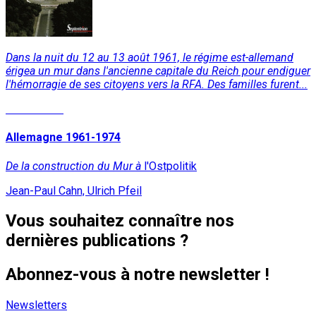
Dans la nuit du 12 au 13 août 1961, le régime est-allemand
érigea un mur dans l'ancienne capitale du Reich pour endiguer
l'hémorragie de ses citoyens vers la RFA. Des familles furent...
Lire la suite
Allemagne 1961-1974
De la construction du Mur à
l'Ostpolitik
Jean-Paul Cahn, Ulrich Pfeil
Vous souhaitez connaître nos
dernières publications ?
Abonnez-vous à notre newsletter !
Newsletters