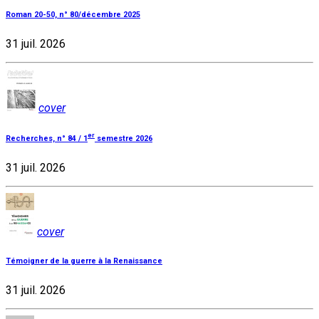
Roman 20-50, n° 80/décembre 2025
31 juil. 2026
cover
er
Recherches, n° 84 / 1
semestre 2026
31 juil. 2026
cover
Témoigner de la guerre à la Renaissance
31 juil. 2026