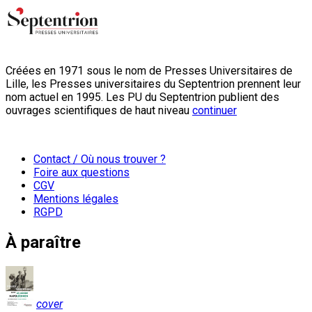
Créées en 1971 sous le nom de Presses Universitaires de
Lille, les Presses universitaires du Septentrion prennent leur
nom actuel en 1995. Les PU du Septentrion publient des
ouvrages scientifiques de haut niveau
continuer
Contact / Où nous trouver ?
Foire aux questions
CGV
Mentions légales
RGPD
À paraître
cover