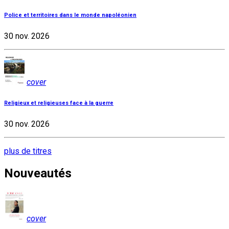
Police et territoires dans le monde napoléonien
30 nov. 2026
cover
Religieux et religieuses face à la guerre
30 nov. 2026
plus de titres
Nouveautés
cover