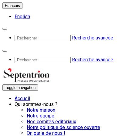
Français
English
Recherche avancée
Recherche avancée
Toggle navigation
Accueil
Qui sommes-nous ?
Notre maison
Notre équipe
Nos comités éditoriaux
Notre politique de science ouverte
On parle de nous !