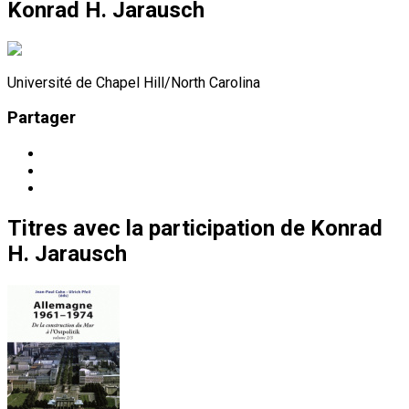
Konrad H. Jarausch
Université de Chapel Hill/North Carolina
Partager
Titres
avec la participation de
Konrad
H. Jarausch