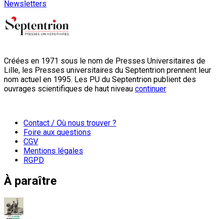
Newsletters
Créées en 1971 sous le nom de Presses Universitaires de
Lille, les Presses universitaires du Septentrion prennent leur
nom actuel en 1995. Les PU du Septentrion publient des
ouvrages scientifiques de haut niveau
continuer
Contact / Où nous trouver ?
Foire aux questions
CGV
Mentions légales
RGPD
À paraître