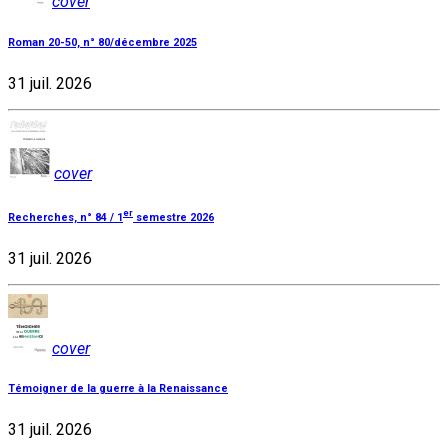
cover
Roman 20-50, n° 80/décembre 2025
31 juil. 2026
cover
er
Recherches, n° 84 / 1
semestre 2026
31 juil. 2026
cover
Témoigner de la guerre à la Renaissance
31 juil. 2026