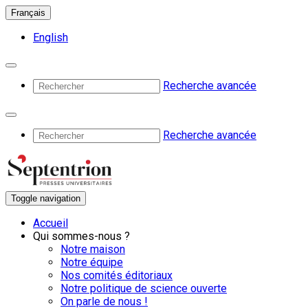
Français
English
Recherche avancée
Recherche avancée
Toggle navigation
Accueil
Qui sommes-nous ?
Notre maison
Notre équipe
Nos comités éditoriaux
Notre politique de science ouverte
On parle de nous !