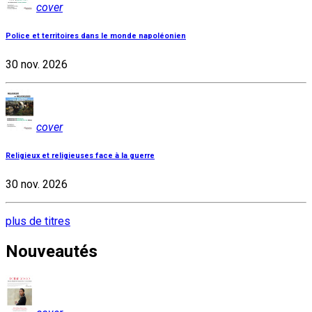
cover
Police et territoires dans le monde napoléonien
30 nov. 2026
cover
Religieux et religieuses face à la guerre
30 nov. 2026
plus de titres
Nouveautés