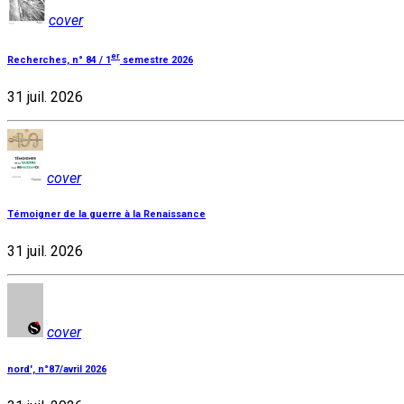
cover
er
Recherches, n° 84 / 1
semestre 2026
31 juil. 2026
cover
Témoigner de la guerre à la Renaissance
31 juil. 2026
cover
nord', n°87/avril 2026