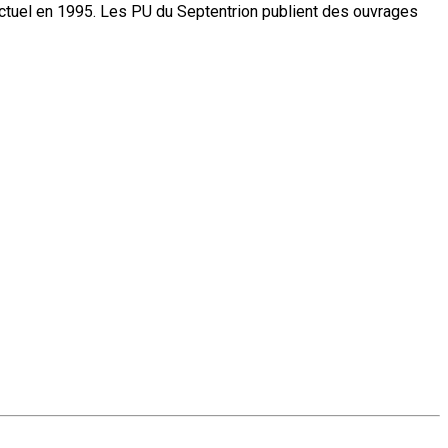
actuel en 1995. Les PU du Septentrion publient des ouvrages