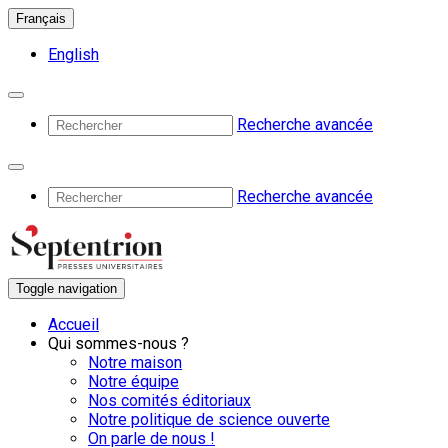
Français
English
Recherche avancée
Recherche avancée
Toggle navigation
Accueil
Qui sommes-nous ?
Notre maison
Notre équipe
Nos comités éditoriaux
Notre politique de science ouverte
On parle de nous !