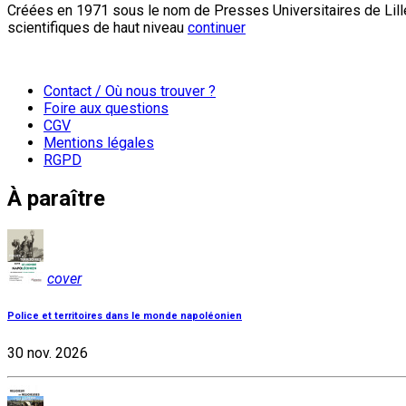
Créées en 1971 sous le nom de Presses Universitaires de Lille
scientifiques de haut niveau
continuer
Contact / Où nous trouver ?
Foire aux questions
CGV
Mentions légales
RGPD
À paraître
cover
Police et territoires dans le monde napoléonien
30 nov. 2026