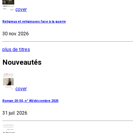
cover
Religieux et religieuses face à la guerre
30 nov. 2026
plus de titres
Nouveautés
cover
Roman 20-50, n° 80/décembre 2025
31 juil. 2026