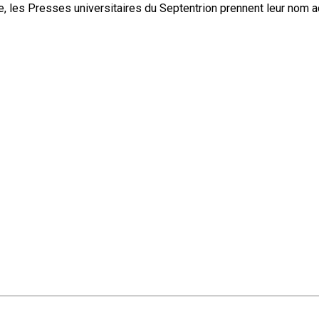
, les Presses universitaires du Septentrion prennent leur nom 