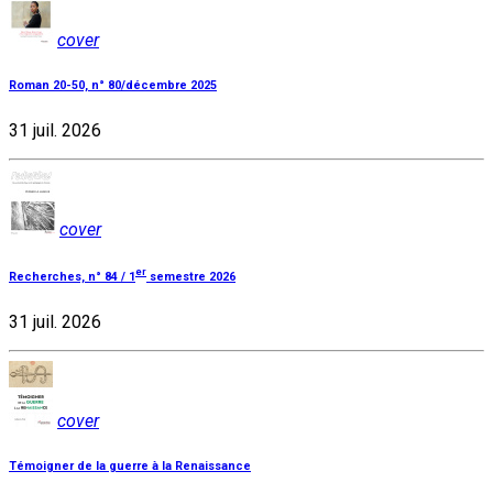
cover
Roman 20-50, n° 80/décembre 2025
31 juil. 2026
cover
er
Recherches, n° 84 / 1
semestre 2026
31 juil. 2026
cover
Témoigner de la guerre à la Renaissance