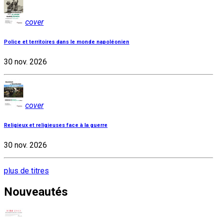
cover
Police et territoires dans le monde napoléonien
30 nov. 2026
cover
Religieux et religieuses face à la guerre
30 nov. 2026
plus de titres
Nouveautés