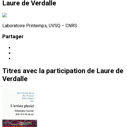
Laure de Verdalle
Laboratoire Printemps, UVSQ – CNRS
Partager
Titres
avec la participation de
Laure de
Verdalle