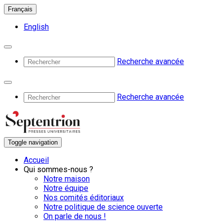
Français
English
Recherche avancée
Recherche avancée
Toggle navigation
Accueil
Qui sommes-nous ?
Notre maison
Notre équipe
Nos comités éditoriaux
Notre politique de science ouverte
On parle de nous !