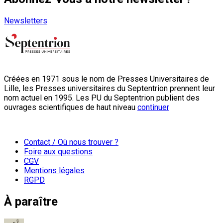
Newsletters
Créées en 1971 sous le nom de Presses Universitaires de
Lille, les Presses universitaires du Septentrion prennent leur
nom actuel en 1995. Les PU du Septentrion publient des
ouvrages scientifiques de haut niveau
continuer
Contact / Où nous trouver ?
Foire aux questions
CGV
Mentions légales
RGPD
À paraître