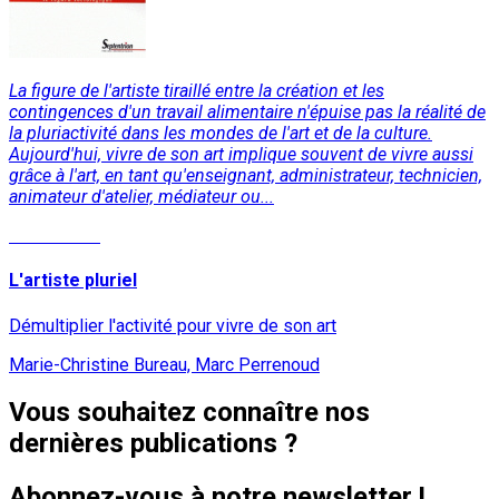
La figure de l'artiste tiraillé entre la création et les
contingences d'un travail alimentaire n'épuise pas la réalité de
la pluriactivité dans les mondes de l'art et de la culture.
Aujourd'hui, vivre de son art implique souvent de vivre aussi
grâce à l'art, en tant qu'enseignant, administrateur, technicien,
animateur d'atelier, médiateur ou...
Lire la suite
L'artiste pluriel
Démultiplier l'activité pour vivre de son art
Marie-Christine Bureau, Marc Perrenoud
Vous souhaitez connaître nos
dernières publications ?
Abonnez-vous à notre newsletter !