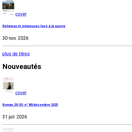
cover
Religieux et religieuses face à la guerre
30 nov. 2026
plus de titres
Nouveautés
cover
Roman 20-50, n° 80/décembre 2025
31 juil. 2026