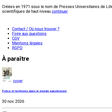
Créées en 1971 sous le nom de Presses Universitaires de Lille
scientifiques de haut niveau
continuer
Contact / Où nous trouver ?
Foire aux questions
CGV
Mentions légales
RGPD
À paraître
cover
Police et territoires dans le monde napoléonien
30 nov. 2026