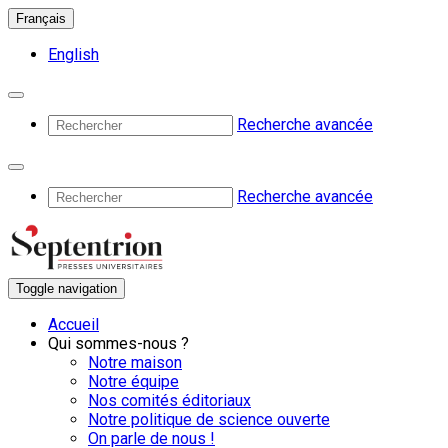
Français
English
Recherche avancée
Recherche avancée
Toggle navigation
Accueil
Qui sommes-nous ?
Notre maison
Notre équipe
Nos comités éditoriaux
Notre politique de science ouverte
On parle de nous !