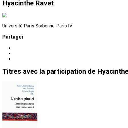
Hyacinthe Ravet
Université Paris Sorbonne-Paris IV
Partager
Titres
avec la participation de
Hyacinthe