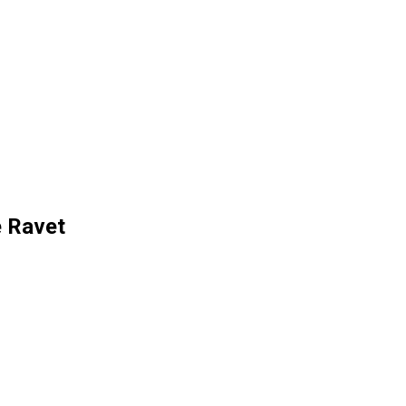
 Ravet