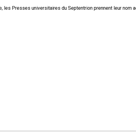
, les Presses universitaires du Septentrion prennent leur nom 