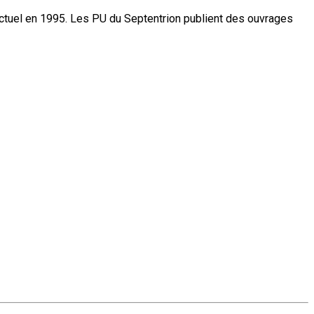
actuel en 1995. Les PU du Septentrion publient des ouvrages