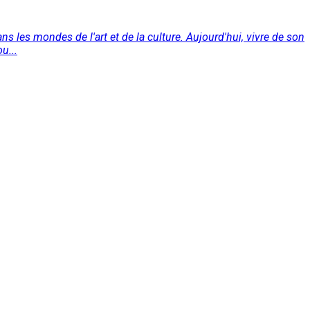
 dans les mondes de l'art et de la culture. Aujourd'hui, vivre de son
u...