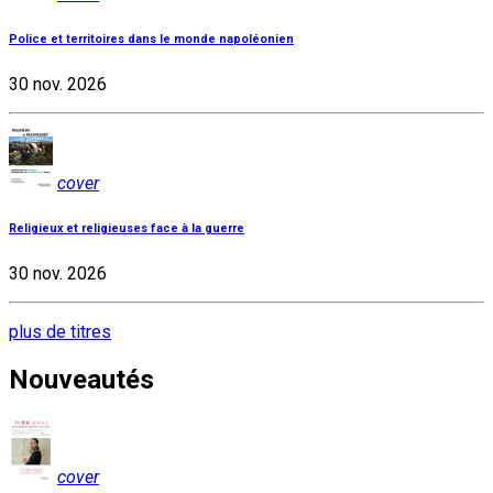
Police et territoires dans le monde napoléonien
30 nov. 2026
cover
Religieux et religieuses face à la guerre
30 nov. 2026
plus de titres
Nouveautés
cover