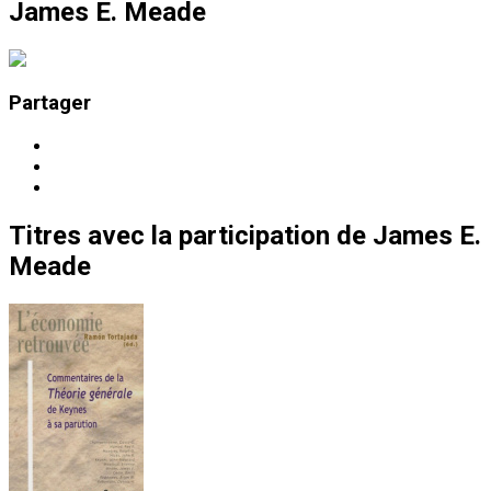
James E. Meade
Partager
Titres
avec la participation de
James E.
Meade