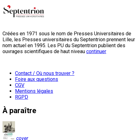
Créées en 1971 sous le nom de Presses Universitaires de
Lille, les Presses universitaires du Septentrion prennent leur
nom actuel en 1995. Les PU du Septentrion publient des
ouvrages scientifiques de haut niveau
continuer
Contact / Où nous trouver ?
Foire aux questions
CGV
Mentions légales
RGPD
À paraître
cover