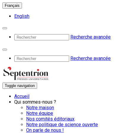
Français
English
Recherche avancée
Recherche avancée
Toggle navigation
Accueil
Qui sommes-nous ?
Notre maison
Notre équipe
Nos comités éditoriaux
Notre politique de science ouverte
On parle de nous !