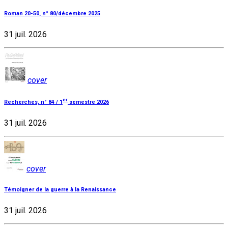
Roman 20-50, n° 80/décembre 2025
31 juil. 2026
cover
er
Recherches, n° 84 / 1
semestre 2026
31 juil. 2026
cover
Témoigner de la guerre à la Renaissance
31 juil. 2026