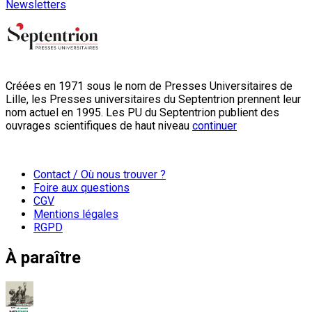
Newsletters
Créées en 1971 sous le nom de Presses Universitaires de
Lille, les Presses universitaires du Septentrion prennent leur
nom actuel en 1995. Les PU du Septentrion publient des
ouvrages scientifiques de haut niveau
continuer
Contact / Où nous trouver ?
Foire aux questions
CGV
Mentions légales
RGPD
À paraître