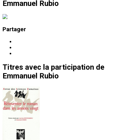
Emmanuel Rubio
Partager
Titres
avec la participation de
Emmanuel Rubio