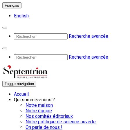
Français
English
Recherche avancée
Recherche avancée
Toggle navigation
Accueil
Qui sommes-nous ?
Notre maison
Notre équipe
Nos comités éditoriaux
Notre politique de science ouverte
On parle de nous !