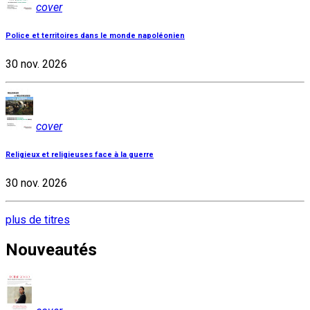
cover
Police et territoires dans le monde napoléonien
30 nov. 2026
cover
Religieux et religieuses face à la guerre
30 nov. 2026
plus de titres
Nouveautés