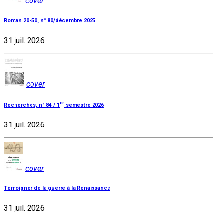
cover
Roman 20-50, n° 80/décembre 2025
31 juil. 2026
cover
er
Recherches, n° 84 / 1
semestre 2026
31 juil. 2026
cover
Témoigner de la guerre à la Renaissance
31 juil. 2026