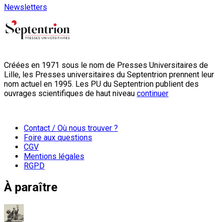
Newsletters
Créées en 1971 sous le nom de Presses Universitaires de
Lille, les Presses universitaires du Septentrion prennent leur
nom actuel en 1995. Les PU du Septentrion publient des
ouvrages scientifiques de haut niveau
continuer
Contact / Où nous trouver ?
Foire aux questions
CGV
Mentions légales
RGPD
À paraître