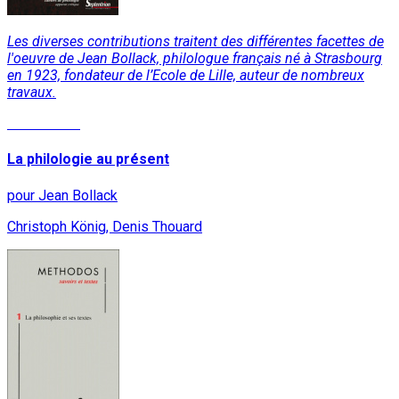
Les diverses contributions traitent des différentes facettes de
l'oeuvre de Jean Bollack, philologue français né à Strasbourg
en 1923, fondateur de l’Ecole de Lille, auteur de nombreux
travaux.
Lire la suite
La philologie au présent
pour Jean Bollack
Christoph König, Denis Thouard