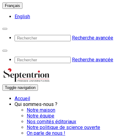
Français
English
Recherche avancée
Recherche avancée
Toggle navigation
Accueil
Qui sommes-nous ?
Notre maison
Notre équipe
Nos comités éditoriaux
Notre politique de science ouverte
On parle de nous !