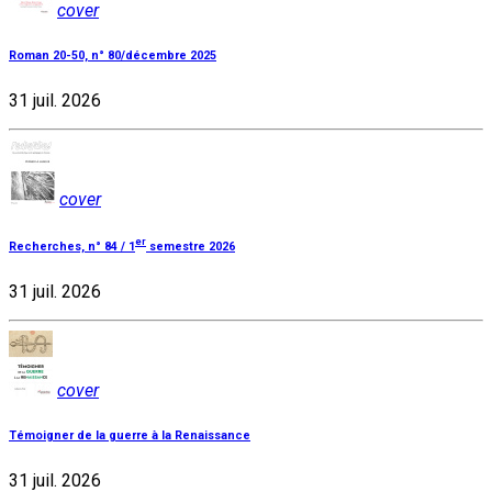
cover
Roman 20-50, n° 80/décembre 2025
31 juil. 2026
cover
er
Recherches, n° 84 / 1
semestre 2026
31 juil. 2026
cover
Témoigner de la guerre à la Renaissance
31 juil. 2026