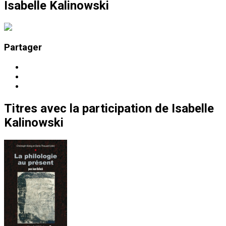
Isabelle Kalinowski
Partager
Titres
avec la participation de
Isabelle
Kalinowski