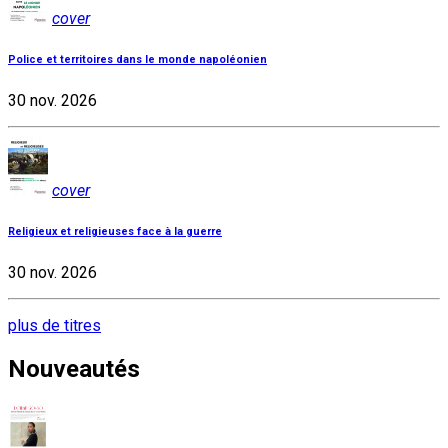
cover
Police et territoires dans le monde napoléonien
30 nov. 2026
cover
Religieux et religieuses face à la guerre
30 nov. 2026
plus de titres
Nouveautés