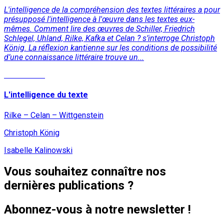
L'intelligence de la compréhension des textes littéraires a pour
présupposé l'intelligence à l'œuvre dans les textes eux-
mêmes. Comment lire des œuvres de Schiller, Friedrich
Schlegel, Uhland, Rilke, Kafka et Celan ? s’interroge Christoph
König. La réflexion kantienne sur les conditions de possibilité
d’une connaissance littéraire trouve un...
Lire la suite
L'intelligence du texte
Rilke – Celan – Wittgenstein
Christoph König
Isabelle Kalinowski
Vous souhaitez connaître nos
dernières publications ?
Abonnez-vous à notre newsletter !