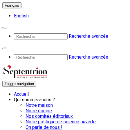
Français
English
Recherche avancée
Recherche avancée
Toggle navigation
Accueil
Qui sommes-nous ?
Notre maison
Notre équipe
Nos comités éditoriaux
Notre politique de science ouverte
On parle de nous !