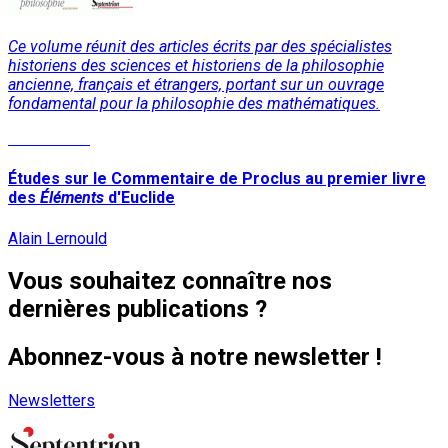
Ce volume réunit des articles écrits par des spécialistes
historiens des sciences et historiens de la philosophie
ancienne, français et étrangers, portant sur un ouvrage
fondamental pour la philosophie des mathématiques.
Lire la suite
Études sur le Commentaire de Proclus au premier livre
des
Éléments
d'Euclide
Alain Lernould
Vous souhaitez connaître nos
dernières publications ?
Abonnez-vous à notre newsletter !
Newsletters