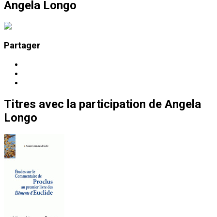
Angela Longo
Partager
Titres
avec la participation de
Angela
Longo