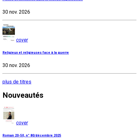
30 nov. 2026
cover
Religieux et religieuses face à la guerre
30 nov. 2026
plus de titres
Nouveautés
cover
Roman 20-50, n° 80/décembre 2025