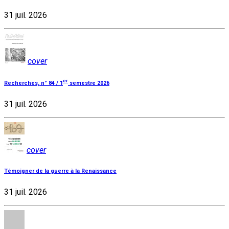
31 juil. 2026
cover
er
Recherches, n° 84 / 1
semestre 2026
31 juil. 2026
cover
Témoigner de la guerre à la Renaissance
31 juil. 2026