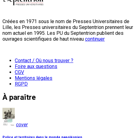
Créées en 1971 sous le nom de Presses Universitaires de
Lille, les Presses universitaires du Septentrion prennent leur
nom actuel en 1995. Les PU du Septentrion publient des
ouvrages scientifiques de haut niveau
continuer
Contact / Où nous trouver ?
Foire aux questions
CGV
Mentions légales
RGPD
À paraître
cover
Police et territoires dans le monde napoléonien