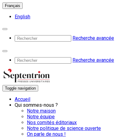
Français
English
Recherche avancée
Recherche avancée
Toggle navigation
Accueil
Qui sommes-nous ?
Notre maison
Notre équipe
Nos comités éditoriaux
Notre politique de science ouverte
On parle de nous !