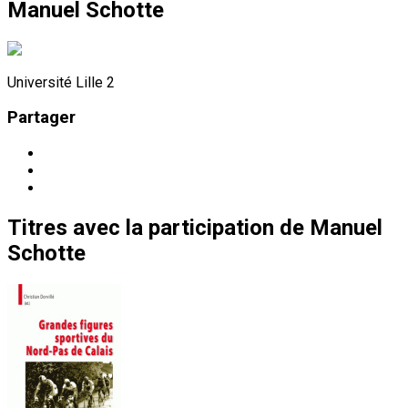
Manuel Schotte
Université Lille 2
Partager
Titres
avec la participation de
Manuel
Schotte