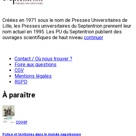
Créées en 1971 sous le nom de Presses Universitaires de
Lille, les Presses universitaires du Septentrion prennent leur
nom actuel en 1995. Les PU du Septentrion publient des
ouvrages scientifiques de haut niveau
continuer
Contact / Où nous trouver ?
Foire aux questions
CGV
Mentions légales
RGPD
À paraître
cover
Police et territoires dans le monde napoléonien