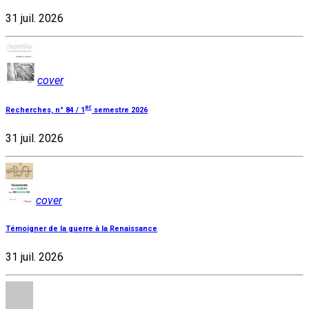
31 juil. 2026
cover
er
Recherches, n° 84 / 1
semestre 2026
31 juil. 2026
cover
Témoigner de la guerre à la Renaissance
31 juil. 2026