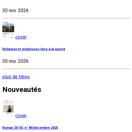
30 nov. 2026
cover
Religieux et religieuses face à la guerre
30 nov. 2026
plus de titres
Nouveautés
cover
Roman 20-50, n° 80/décembre 2025