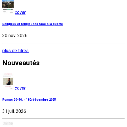
cover
Religieux et religieuses face à la guerre
30 nov. 2026
plus de titres
Nouveautés
cover
Roman 20-50, n° 80/décembre 2025
31 juil. 2026