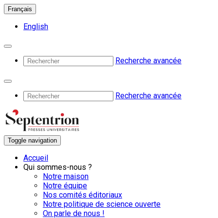
Français
English
Recherche avancée
Recherche avancée
Toggle navigation
Accueil
Qui sommes-nous ?
Notre maison
Notre équipe
Nos comités éditoriaux
Notre politique de science ouverte
On parle de nous !