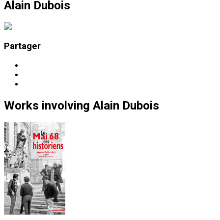
Alain Dubois
Partager
Works
involving
Alain Dubois