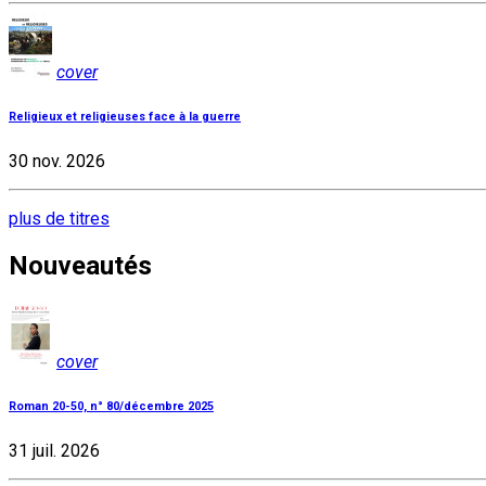
cover
Religieux et religieuses face à la guerre
30 nov. 2026
plus de titres
Nouveautés
cover
Roman 20-50, n° 80/décembre 2025
31 juil. 2026