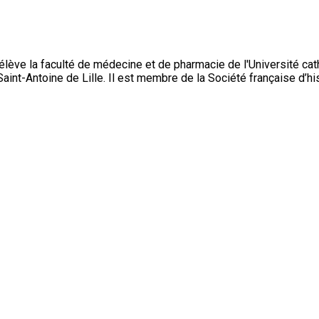
élève la faculté de médecine et de pharmacie de l'Université cath
aint-Antoine de Lille. Il est membre de la Société française d’hi