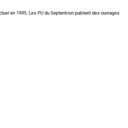
actuel en 1995. Les PU du Septentrion publient des ouvrages