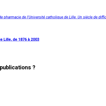
 pharmacie de l'Université catholique de Lille. Un siècle de diffi
e Lille, de 1876 à 2003
publications ?