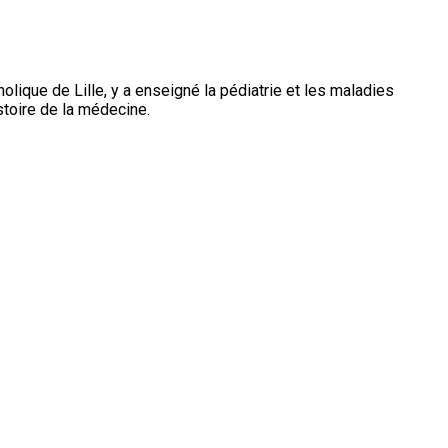
olique de Lille, y a enseigné la pédiatrie et les maladies
stoire de la médecine.