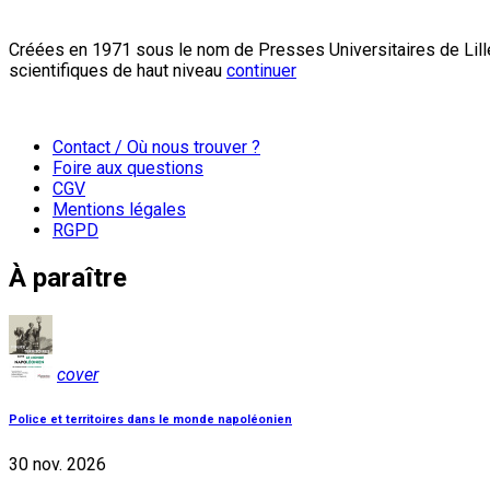
Créées en 1971 sous le nom de Presses Universitaires de Lille
scientifiques de haut niveau
continuer
Contact / Où nous trouver ?
Foire aux questions
CGV
Mentions légales
RGPD
À paraître
cover
Police et territoires dans le monde napoléonien
30 nov. 2026