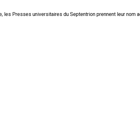
, les Presses universitaires du Septentrion prennent leur nom 