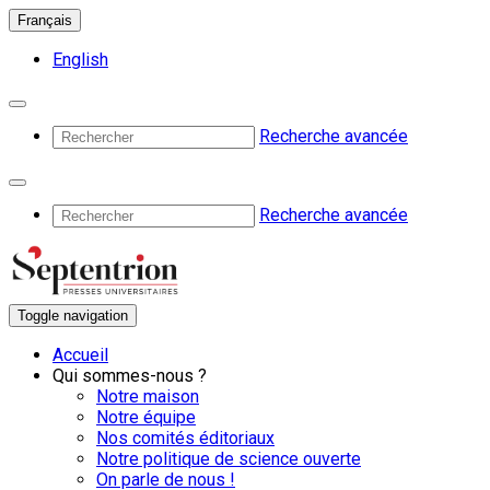
Français
English
Recherche avancée
Recherche avancée
Toggle navigation
Accueil
Qui sommes-nous ?
Notre maison
Notre équipe
Nos comités éditoriaux
Notre politique de science ouverte
On parle de nous !