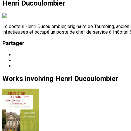
Henri Ducoulombier
Le docteur Henri Ducoulombier, originaire de Tourcoing, ancien 
infectieuses et occupé un poste de chef de service à l’hôpital S
Partager
Works
involving
Henri Ducoulombier