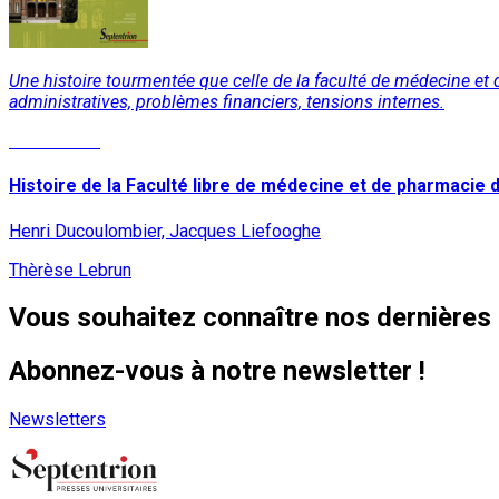
Une histoire tourmentée que celle de la faculté de médecine et de
administratives, problèmes financiers, tensions internes.
Lire la suite
Histoire de la Faculté libre de médecine et de pharmacie d
Henri Ducoulombier, Jacques Liefooghe
Thèrèse Lebrun
Vous souhaitez connaître nos dernières 
Abonnez-vous à notre newsletter !
Newsletters