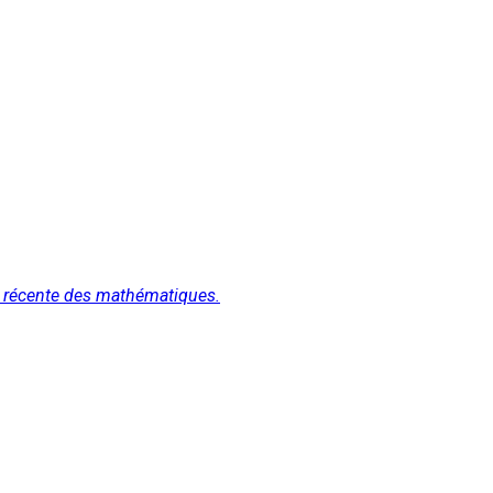
nt récente des mathématiques.