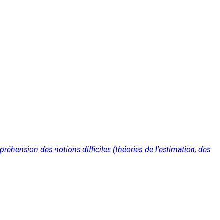
réhension des notions difficiles (théories de l'estimation, des