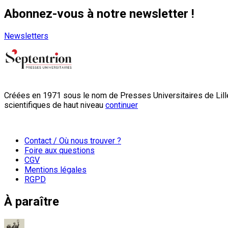
Abonnez-vous à notre newsletter !
Newsletters
Créées en 1971 sous le nom de Presses Universitaires de Lille
scientifiques de haut niveau
continuer
Contact / Où nous trouver ?
Foire aux questions
CGV
Mentions légales
RGPD
À paraître