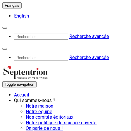
Français
English
Recherche avancée
Recherche avancée
Toggle navigation
Accueil
Qui sommes-nous ?
Notre maison
Notre équipe
Nos comités éditoriaux
Notre politique de science ouverte
On parle de nous !