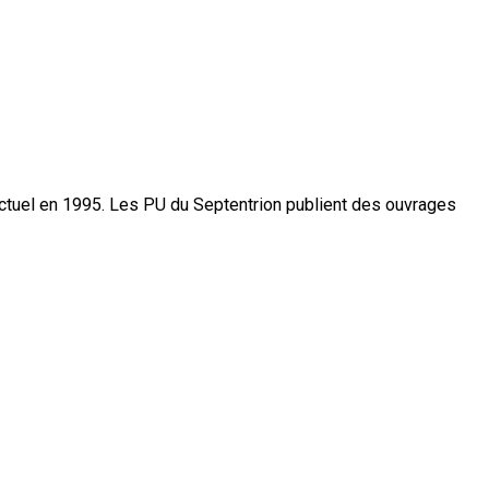
actuel en 1995. Les PU du Septentrion publient des ouvrages