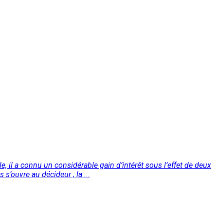
, il a connu un considérable gain d’intérêt sous l’effet de deux
’ouvre au décideur ; la ...