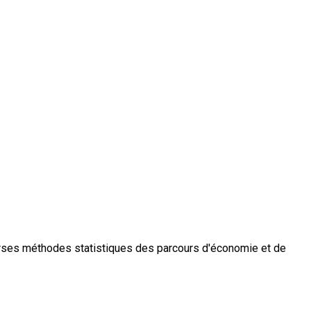
verses méthodes statistiques des parcours d'économie et de