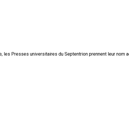
, les Presses universitaires du Septentrion prennent leur nom 