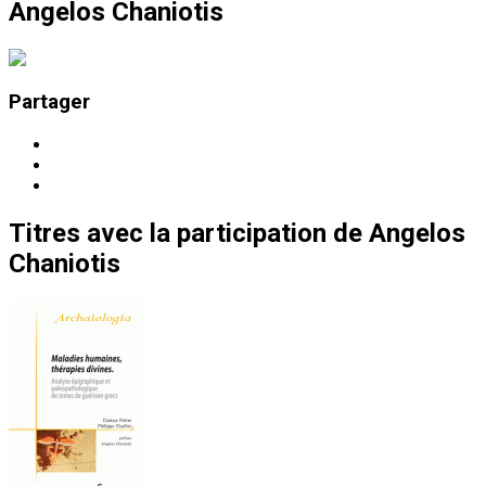
Angelos Chaniotis
Partager
Titres
avec la participation de
Angelos
Chaniotis