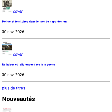
cover
Police et territoires dans le monde napoléonien
30 nov. 2026
cover
Religieux et religieuses face à la guerre
30 nov. 2026
plus de titres
Nouveautés