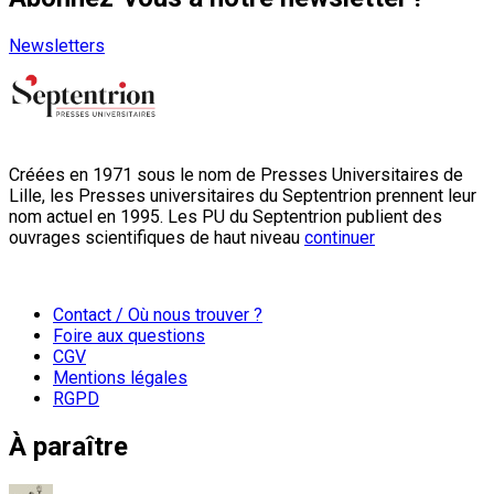
Newsletters
Créées en 1971 sous le nom de Presses Universitaires de
Lille, les Presses universitaires du Septentrion prennent leur
nom actuel en 1995. Les PU du Septentrion publient des
ouvrages scientifiques de haut niveau
continuer
Contact / Où nous trouver ?
Foire aux questions
CGV
Mentions légales
RGPD
À paraître