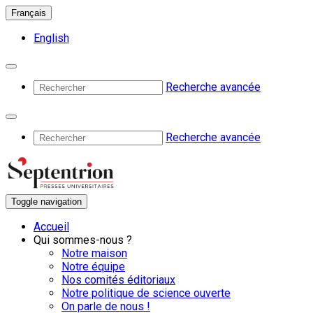
Français
English
Recherche avancée
Recherche avancée
Toggle navigation
Accueil
Qui sommes-nous ?
Notre maison
Notre équipe
Nos comités éditoriaux
Notre politique de science ouverte
On parle de nous !