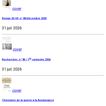
cover
Roman 20-50, n° 80/décembre 2025
31 juil. 2026
cover
er
Recherches, n° 84 / 1
semestre 2026
31 juil. 2026
cover
Témoigner de la guerre à la Renaissance