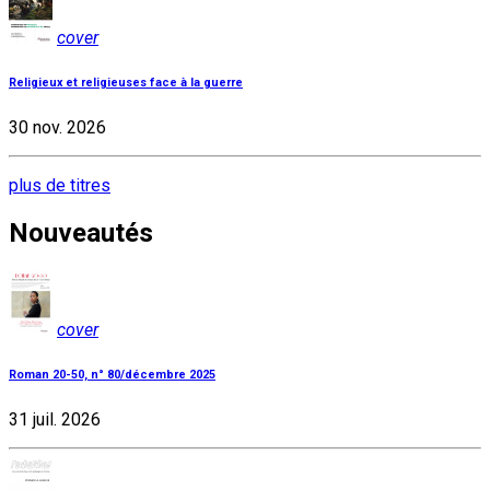
cover
Religieux et religieuses face à la guerre
30 nov. 2026
plus de titres
Nouveautés
cover
Roman 20-50, n° 80/décembre 2025
31 juil. 2026