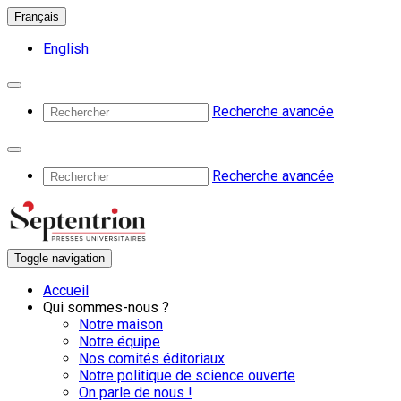
Français
English
Recherche avancée
Recherche avancée
Toggle navigation
Accueil
Qui sommes-nous ?
Notre maison
Notre équipe
Nos comités éditoriaux
Notre politique de science ouverte
On parle de nous !