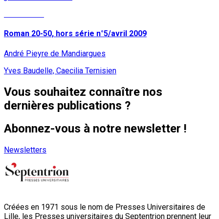
Lire la suite
Roman 20-50, hors série n°5/avril 2009
André Pieyre de Mandiargues
Yves Baudelle, Caecilia Ternisien
Vous souhaitez connaître nos
dernières publications ?
Abonnez-vous à notre newsletter !
Newsletters
Créées en 1971 sous le nom de Presses Universitaires de
Lille, les Presses universitaires du Septentrion prennent leur