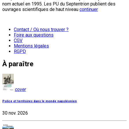
nom actuel en 1995. Les PU du Septentrion publient des
ouvrages scientifiques de haut niveau
continuer
Contact / Où nous trouver ?
Foire aux questions
CGV
Mentions légales
RGPD
À paraître
cover
Police et territoires dans le monde napoléonien
30 nov. 2026