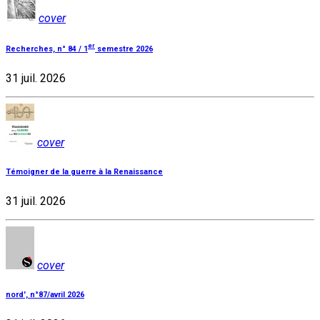
cover
er
Recherches, n° 84 / 1
semestre 2026
31 juil. 2026
cover
Témoigner de la guerre à la Renaissance
31 juil. 2026
cover
nord', n°87/avril 2026