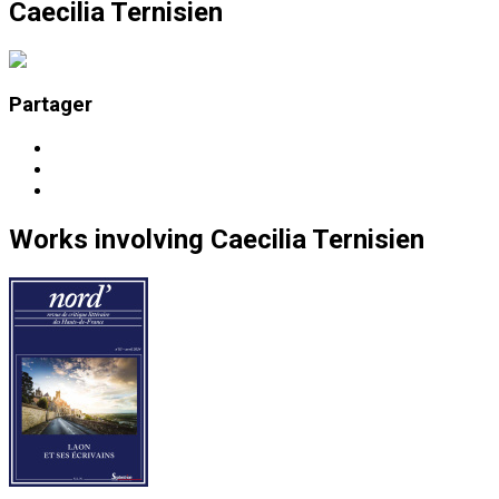
Caecilia Ternisien
Partager
Works
involving
Caecilia Ternisien