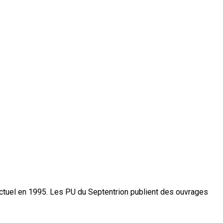
actuel en 1995. Les PU du Septentrion publient des ouvrages