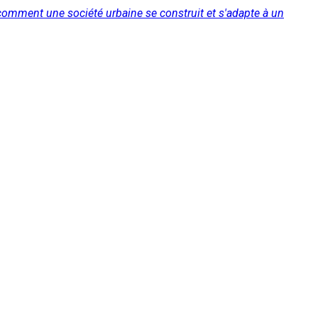
comment une société urbaine se construit et s'adapte à un