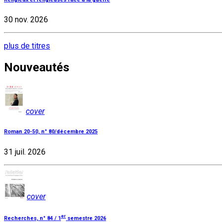
30 nov. 2026
plus de titres
Nouveautés
cover
Roman 20-50, n° 80/décembre 2025
31 juil. 2026
cover
er
Recherches, n° 84 / 1
semestre 2026