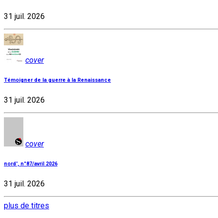
31 juil. 2026
cover
Témoigner de la guerre à la Renaissance
31 juil. 2026
cover
nord', n°87/avril 2026
31 juil. 2026
plus de titres