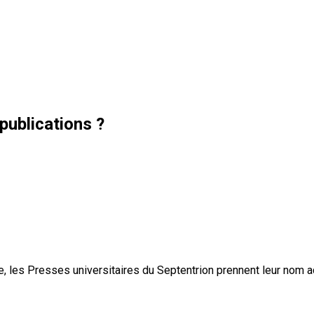
publications ?
, les Presses universitaires du Septentrion prennent leur nom 