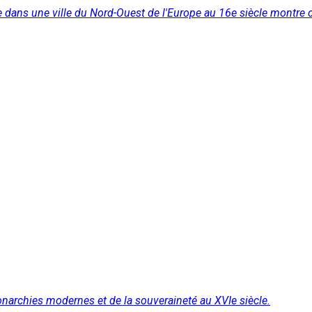
e dans une ville du Nord-Ouest de l'Europe au 16e siècle montre 
monarchies modernes et de la souveraineté au XVIe siècle.