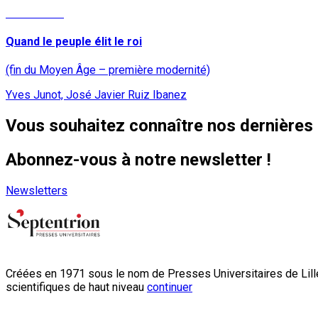
Lire la suite
Quand le peuple élit le roi
(fin du Moyen Âge – première modernité)
Yves Junot, José Javier Ruiz Ibanez
Vous souhaitez connaître nos dernières 
Abonnez-vous à notre newsletter !
Newsletters
Créées en 1971 sous le nom de Presses Universitaires de Lille
scientifiques de haut niveau
continuer