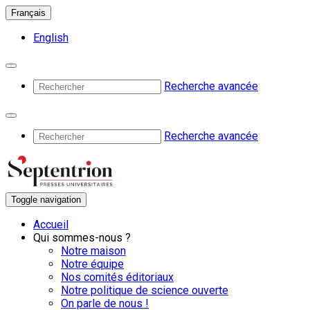
Français
English
Recherche avancée
Recherche avancée
Toggle navigation
Accueil
Qui sommes-nous ?
Notre maison
Notre équipe
Nos comités éditoriaux
Notre politique de science ouverte
On parle de nous !