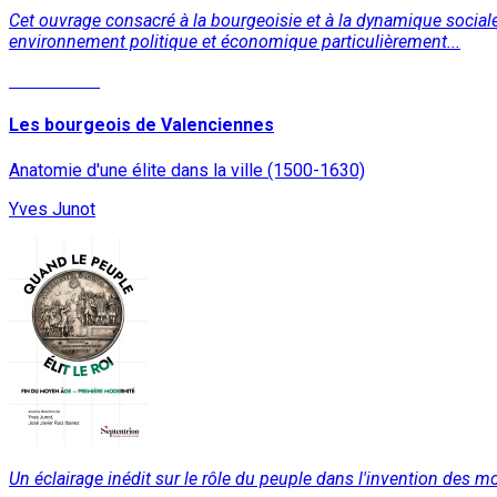
Cet ouvrage consacré à la bourgeoisie et à la dynamique social
environnement politique et économique particulièrement...
Lire la suite
Les bourgeois de Valenciennes
Anatomie d'une élite dans la ville (1500-1630)
Yves Junot
Un éclairage inédit sur le rôle du peuple dans l'invention des 