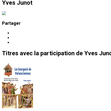
Yves Junot
Partager
Titres
avec la participation de
Yves Jun