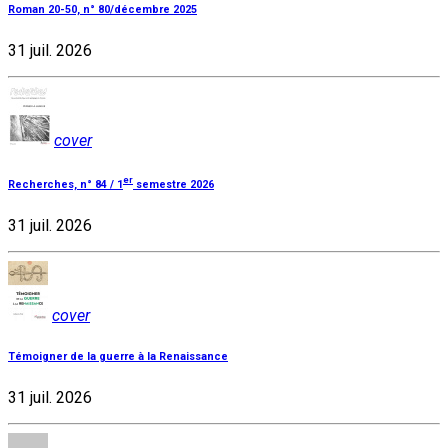
Roman 20-50, n° 80/décembre 2025
31 juil. 2026
cover
er
Recherches, n° 84 / 1
semestre 2026
31 juil. 2026
cover
Témoigner de la guerre à la Renaissance
31 juil. 2026