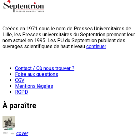
Créées en 1971 sous le nom de Presses Universitaires de
Lille, les Presses universitaires du Septentrion prennent leur
nom actuel en 1995. Les PU du Septentrion publient des
ouvrages scientifiques de haut niveau
continuer
Contact / Où nous trouver ?
Foire aux questions
CGV
Mentions légales
RGPD
À paraître
cover