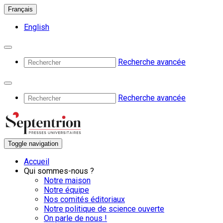
Français
English
Recherche avancée
Recherche avancée
Toggle navigation
Accueil
Qui sommes-nous ?
Notre maison
Notre équipe
Nos comités éditoriaux
Notre politique de science ouverte
On parle de nous !