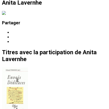
Anita Lavernhe
Partager
Titres
avec la participation de
Anita
Lavernhe