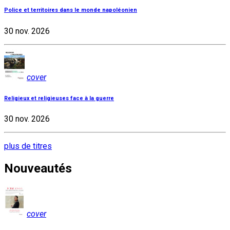
Police et territoires dans le monde napoléonien
30 nov. 2026
cover
Religieux et religieuses face à la guerre
30 nov. 2026
plus de titres
Nouveautés
cover