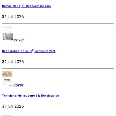
Roman 20-50, n° 80/décembre 2025
31 juil. 2026
cover
er
Recherches, n° 84 / 1
semestre 2026
31 juil. 2026
cover
Témoigner de la guerre à la Renaissance
31 juil. 2026