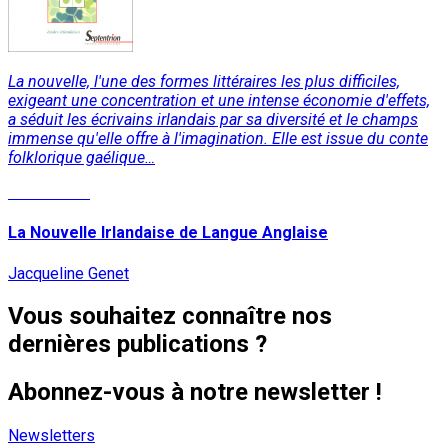
La nouvelle, l'une des formes littéraires les plus difficiles,
exigeant une concentration et une intense économie d'effets,
a séduit les écrivains irlandais par sa diversité et le champs
immense qu'elle offre à l'imagination. Elle est issue du conte
folklorique gaélique…
Lire la suite
La Nouvelle Irlandaise de Langue Anglaise
Jacqueline Genet
Vous souhaitez connaître nos
dernières publications ?
Abonnez-vous à notre newsletter !
Newsletters