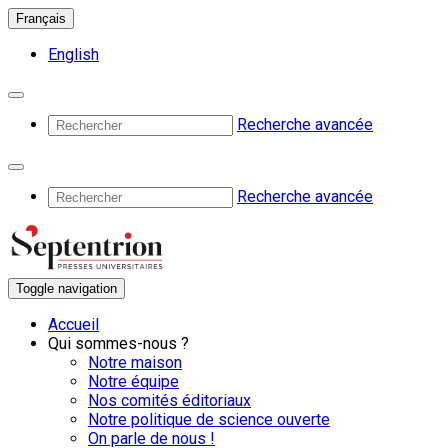
Français
English
Recherche avancée
Recherche avancée
Toggle navigation
Accueil
Qui sommes-nous ?
Notre maison
Notre équipe
Nos comités éditoriaux
Notre politique de science ouverte
On parle de nous !