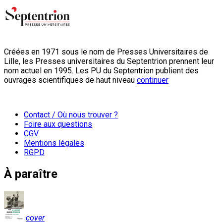
Créées en 1971 sous le nom de Presses Universitaires de
Lille, les Presses universitaires du Septentrion prennent leur
nom actuel en 1995. Les PU du Septentrion publient des
ouvrages scientifiques de haut niveau
continuer
Contact / Où nous trouver ?
Foire aux questions
CGV
Mentions légales
RGPD
À paraître
cover