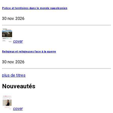
Police et territoires dans le monde napoléonien
30 nov. 2026
cover
Religieux et religieuses face à la guerre
30 nov. 2026
plus de titres
Nouveautés
cover