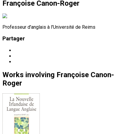
Françoise Canon-Roger
Professeur d'anglais à l'Université de Reims
Partager
Works
involving
Françoise Canon-
Roger