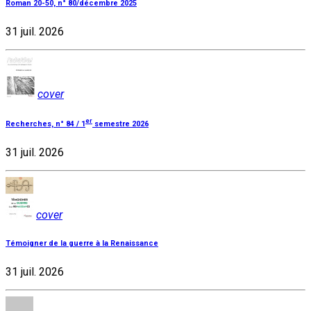
Roman 20-50, n° 80/décembre 2025
31 juil. 2026
cover
er
Recherches, n° 84 / 1
semestre 2026
31 juil. 2026
cover
Témoigner de la guerre à la Renaissance
31 juil. 2026