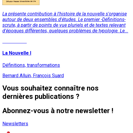
La présente contribution à l'histoire de la nouvelle s'organise
autour de deux ensembles d'études. Le premier -Définitions-
scrute, à partir de points de vue pluriels et de textes relevant
d'époques différentes, quelques problèmes de typologie. Le...
Lire la suite
La Nouvelle I
Définitions, transformations
Bernard Alluin, François Suard
Vous souhaitez connaître nos
dernières publications ?
Abonnez-vous à notre newsletter !
Newsletters