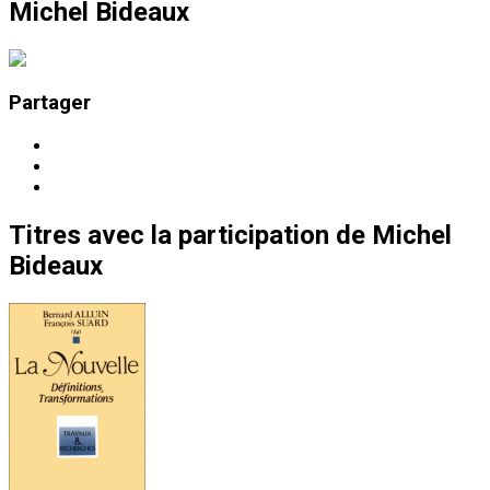
Michel Bideaux
Partager
Titres
avec la participation de
Michel
Bideaux