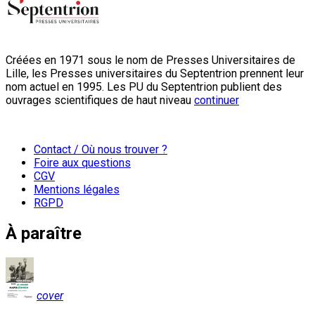
Créées en 1971 sous le nom de Presses Universitaires de
Lille, les Presses universitaires du Septentrion prennent leur
nom actuel en 1995. Les PU du Septentrion publient des
ouvrages scientifiques de haut niveau
continuer
Contact / Où nous trouver ?
Foire aux questions
CGV
Mentions légales
RGPD
À paraître
cover