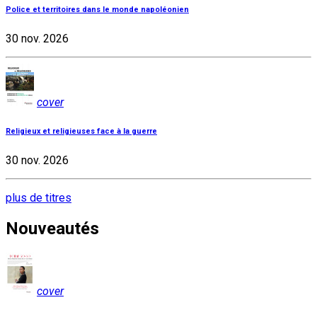
Police et territoires dans le monde napoléonien
30 nov. 2026
cover
Religieux et religieuses face à la guerre
30 nov. 2026
plus de titres
Nouveautés
cover