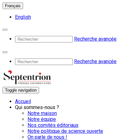
Français
English
Recherche avancée
Recherche avancée
Toggle navigation
Accueil
Qui sommes-nous ?
Notre maison
Notre équipe
Nos comités éditoriaux
Notre politique de science ouverte
On parle de nous !