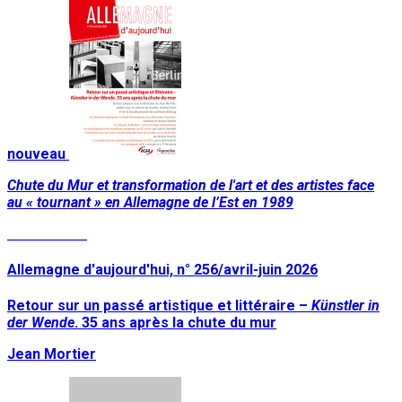
nouveau
Chute du Mur et transformation de l'art et des artistes face
au « tournant » en Allemagne de l’Est en 1989
Lire la suite
Allemagne d'aujourd'hui, n° 256/avril-juin 2026
Retour sur un passé artistique et littéraire –
Künstler in
der Wende
. 35 ans après la chute du mur
Jean Mortier