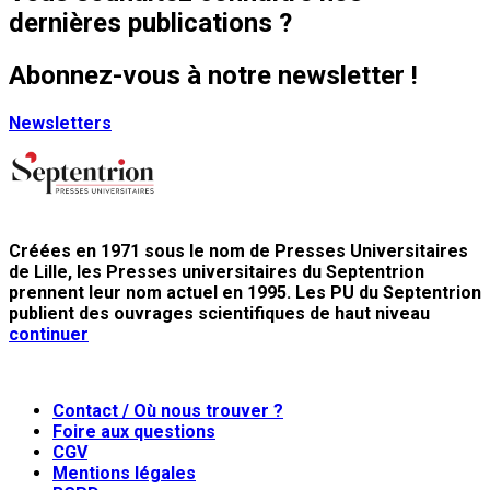
dernières publications ?
Abonnez-vous à notre newsletter !
Newsletters
Créées en 1971 sous le nom de Presses Universitaires
de Lille, les Presses universitaires du Septentrion
prennent leur nom actuel en 1995. Les PU du Septentrion
publient des ouvrages scientifiques de haut niveau
continuer
Contact / Où nous trouver ?
Foire aux questions
CGV
Mentions légales