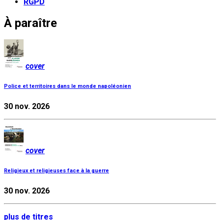
RGPD
À paraître
cover
Police et territoires dans le monde napoléonien
30 nov. 2026
cover
Religieux et religieuses face à la guerre
30 nov. 2026
plus de titres