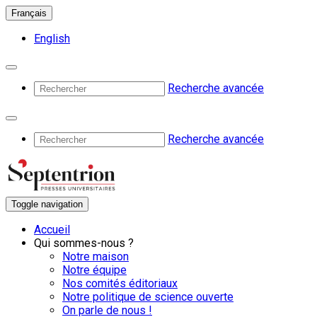
Français
English
Recherche avancée
Recherche avancée
Toggle navigation
Accueil
Qui sommes-nous ?
Notre maison
Notre équipe
Nos comités éditoriaux
Notre politique de science ouverte
On parle de nous !