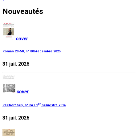
Nouveautés
cover
Roman 20-50, n° 80/décembre 2025
31 juil. 2026
cover
er
Recherches, n° 84 / 1
semestre 2026
31 juil. 2026