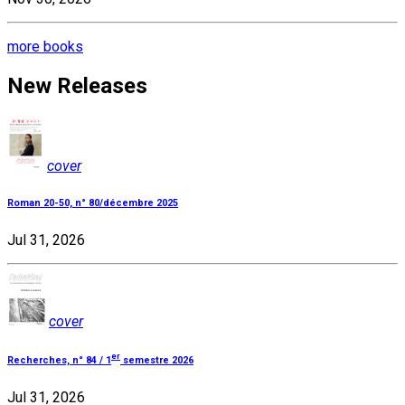
more books
New Releases
cover
Roman 20-50, n° 80/décembre 2025
Jul 31, 2026
cover
er
Recherches, n° 84 / 1
semestre 2026
Jul 31, 2026