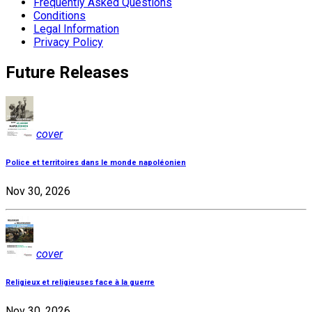
Frequently Asked Questions
Conditions
Legal Information
Privacy Policy
Future Releases
cover
Police et territoires dans le monde napoléonien
Nov 30, 2026
cover
Religieux et religieuses face à la guerre
Nov 30, 2026