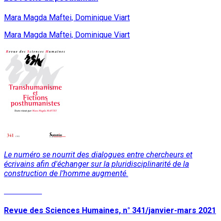
Mara Magda Maftei, Dominique Viart
Mara Magda Maftei, Dominique Viart
Le numéro se nourrit des dialogues entre chercheurs et
écrivains afin d'échanger sur la pluridisciplinarité de la
construction de l’homme augmenté.
Read More
Revue des Sciences Humaines, n° 341/janvier-mars 2021