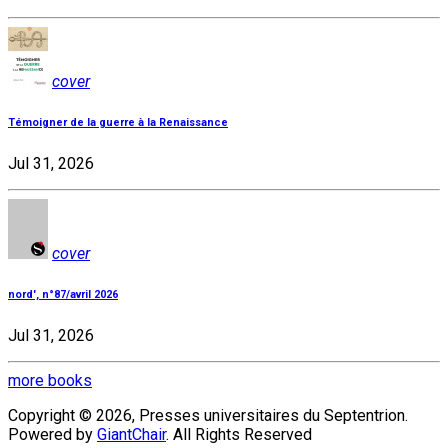
cover
Témoigner de la guerre à la Renaissance
Jul 31, 2026
cover
nord', n°87/avril 2026
Jul 31, 2026
more books
Copyright © 2026, Presses universitaires du Septentrion.
Powered by
GiantChair
. All Rights Reserved