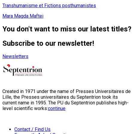
Transhumanisme et Fictions posthumanistes
Mara Magda Maftei
You don't want to miss our latest titles?
Subscribe to our newsletter!
Newsletters
Created in 1971 under the name of Presses Universitaires de
Lille, the Presses universitaires du Septentrion took its
current name in 1995. The PU du Septentrion publishes high-
level scientific works:
continue
Contact / Find Us