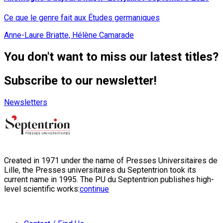
Ce que le genre fait aux Études germaniques
Anne-Laure Briatte, Hélène Camarade
You don't want to miss our latest titles?
Subscribe to our newsletter!
Newsletters
Created in 1971 under the name of Presses Universitaires de
Lille, the Presses universitaires du Septentrion took its
current name in 1995. The PU du Septentrion publishes high-
level scientific works:
continue