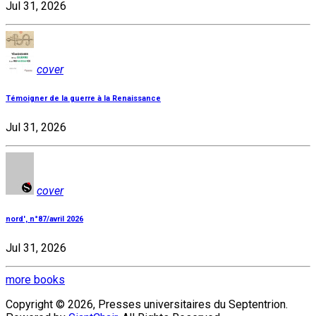
Jul 31, 2026
cover
Témoigner de la guerre à la Renaissance
Jul 31, 2026
cover
nord', n°87/avril 2026
Jul 31, 2026
more books
Copyright © 2026, Presses universitaires du Septentrion.