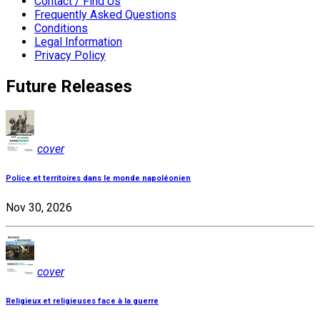
Contact / Find Us
Frequently Asked Questions
Conditions
Legal Information
Privacy Policy
Future Releases
cover
Police et territoires dans le monde napoléonien
Nov 30, 2026
cover
Religieux et religieuses face à la guerre