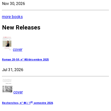
Nov 30, 2026
more books
New Releases
cover
Roman 20-50, n° 80/décembre 2025
Jul 31, 2026
cover
er
Recherches, n° 84 / 1
semestre 2026