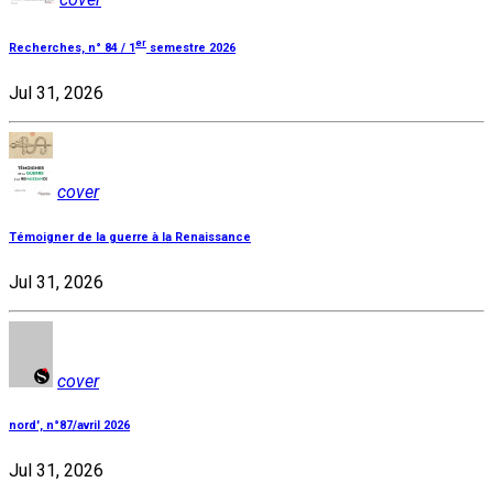
er
Recherches, n° 84 / 1
semestre 2026
Jul 31, 2026
cover
Témoigner de la guerre à la Renaissance
Jul 31, 2026
cover
nord', n°87/avril 2026
Jul 31, 2026