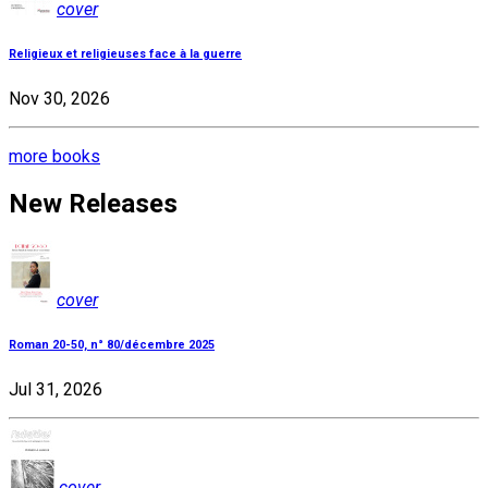
cover
Religieux et religieuses face à la guerre
Nov 30, 2026
more books
New Releases
cover
Roman 20-50, n° 80/décembre 2025
Jul 31, 2026
cover