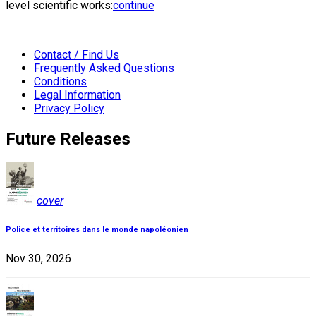
level scientific works:
continue
Contact / Find Us
Frequently Asked Questions
Conditions
Legal Information
Privacy Policy
Future Releases
cover
Police et territoires dans le monde napoléonien
Nov 30, 2026