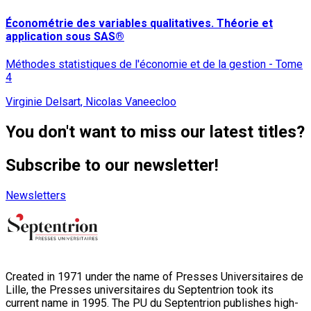
Économétrie des variables qualitatives. Théorie et
application sous SAS®
Méthodes statistiques de l'économie et de la gestion - Tome
4
Virginie Delsart, Nicolas Vaneecloo
You don't want to miss our latest titles?
Subscribe to our newsletter!
Newsletters
Created in 1971 under the name of Presses Universitaires de
Lille, the Presses universitaires du Septentrion took its
current name in 1995. The PU du Septentrion publishes high-