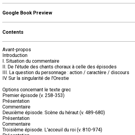
Google Book Preview
Contents
Avant-propos
Introduction
I. Situation du commentaire
II. De l'étude des chants choraux à celle des épisodes
III. La question du personnage : action / caractère / discours
IV. Sur la singularité de l'Orestie
Options concernant le texte grec
Premier épisode (v. 258-353)
Présentation
Commentaire
Deuxième épisode. Scène du héraut (v. 489-680)
Présentation
Commentaire
Troisième épisode. L'acceuil du roi (v. 810-974)