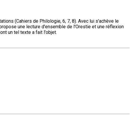
ions (Cahiers de Philologie, 6, 7, 8). Avec lui s'achève le
propose une lecture d'ensemble de l'Orestie et une réflexion
t un tel texte a fait l'objet.