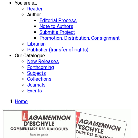
You are a...
Reader
Author
Editorial Process
Note to Authors
Submit a Project
Promotion, Distribution, Consignment
Librarian
Publisher (transfer of rights)
Our Catalogue
New Releases
Forthcoming
Subjects
Collections
Journals
Events
Home