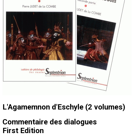
L'Agamemnon d'Eschyle (2 volumes)
Commentaire des dialogues
First Edition