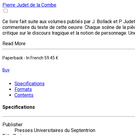
Pierre Judet de la Combe
Ce livre fait suite aux volumes publiés par J. Bollack et P. Jud
commentaire du texte de cette oeuvre. Chaque scène de la pièce
critique sur le discours tragique et la notion de personnage. Une 
Read More
Paperback
- In French
59.45 €
Buy
Specifications
Formats
Contents
Specifications
Publisher
Presses Universitaires du Septentrion