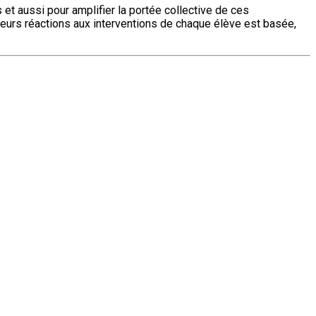
 et aussi pour amplifier la portée collective de ces
 leurs réactions aux interventions de chaque élève est basée,