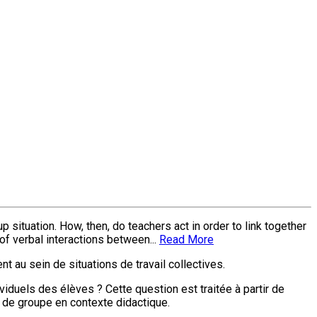
 situation. How, then, do teachers act in order to link together
f verbal interactions between...
Read More
t au sein de situations de travail collectives.
viduels des élèves ? Cette question est traitée à partir de
 de groupe en contexte didactique.