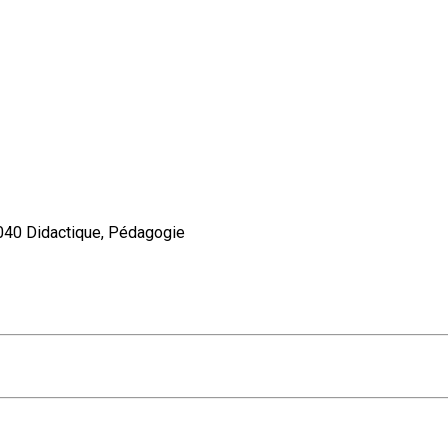
0 Didactique, Pédagogie