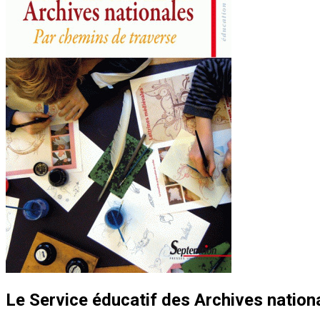
Le Service éducatif des Archives nation