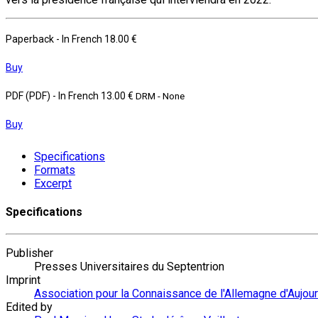
Paperback
- In French
18.00 €
Buy
PDF (PDF)
- In French
13.00 €
DRM - None
Buy
Specifications
Formats
Excerpt
Specifications
Publisher
Presses Universitaires du Septentrion
Imprint
Association pour la Connaissance de l'Allemagne d'Aujour
Edited by