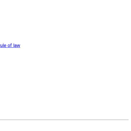
rule of law