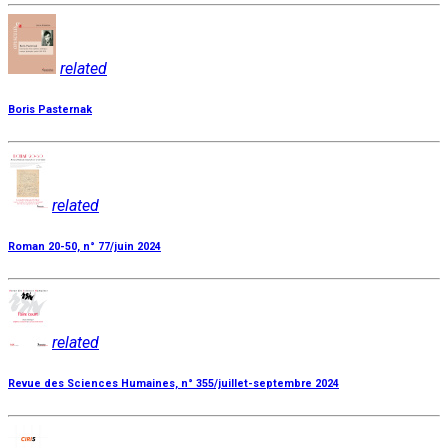
related
Boris Pasternak
related
Roman 20-50, n° 77/juin 2024
related
Revue des Sciences Humaines, n° 355/juillet-septembre 2024