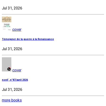
Jul 31, 2026
cover
Témoigner de la guerre à la Renaissance
Jul 31, 2026
cover
nord', n°87/avril 2026
Jul 31, 2026
more books