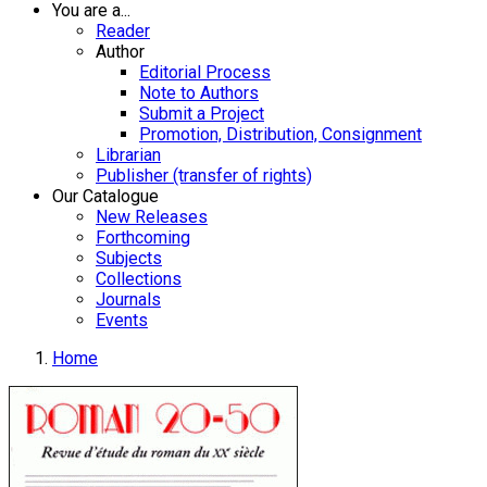
You are a...
Reader
Author
Editorial Process
Note to Authors
Submit a Project
Promotion, Distribution, Consignment
Librarian
Publisher (transfer of rights)
Our Catalogue
New Releases
Forthcoming
Subjects
Collections
Journals
Events
Home