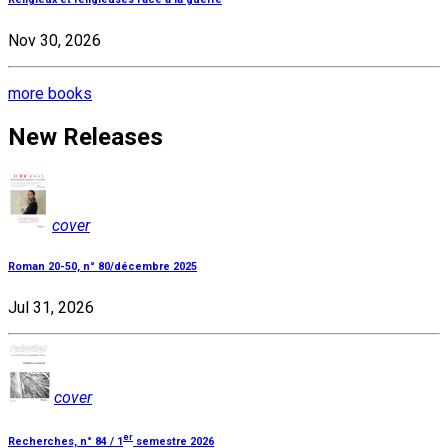
Nov 30, 2026
more books
New Releases
cover
Roman 20-50, n° 80/décembre 2025
Jul 31, 2026
cover
er
Recherches, n° 84 / 1
semestre 2026