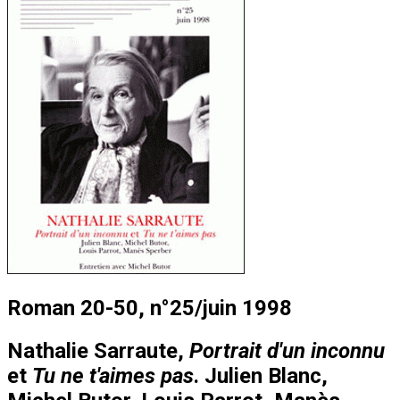
Roman 20-50, n°25/juin 1998
Nathalie Sarraute,
Portrait d'un inconnu
et
Tu ne t'aimes pas
. Julien Blanc,