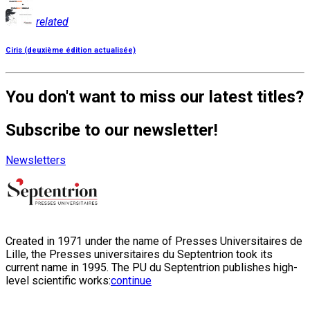
related
Ciris (deuxième édition actualisée)
You don't want to miss our latest titles?
Subscribe to our newsletter!
Newsletters
Created in 1971 under the name of Presses Universitaires de
Lille, the Presses universitaires du Septentrion took its
current name in 1995. The PU du Septentrion publishes high-
level scientific works:
continue