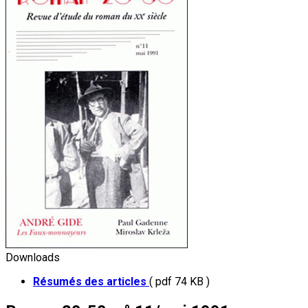
Downloads
Résumés des articles
( pdf 74 KB )