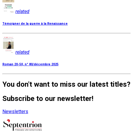
related
Témoigner de la guerre à la Renaissance
related
Roman 20-50, n° 80/décembre 2025
You don't want to miss our latest titles?
Subscribe to our newsletter!
Newsletters