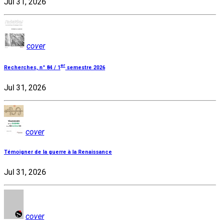
Jul 31, 2026
cover
er
Recherches, n° 84 / 1
semestre 2026
Jul 31, 2026
cover
Témoigner de la guerre à la Renaissance
Jul 31, 2026
cover