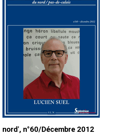
nord', n°60/Décembre 2012