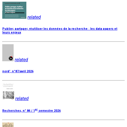
related
Publier, partager, réutiliser les données de la recherche : les data papers et
leurs enjeux
related
nord', n°87/avril 2026
related
er
Recherches, n° 84 / 1
semestre 2026