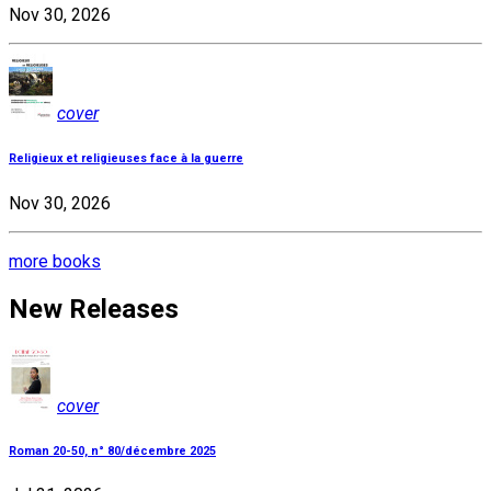
Nov 30, 2026
cover
Religieux et religieuses face à la guerre
Nov 30, 2026
more books
New Releases
cover
Roman 20-50, n° 80/décembre 2025