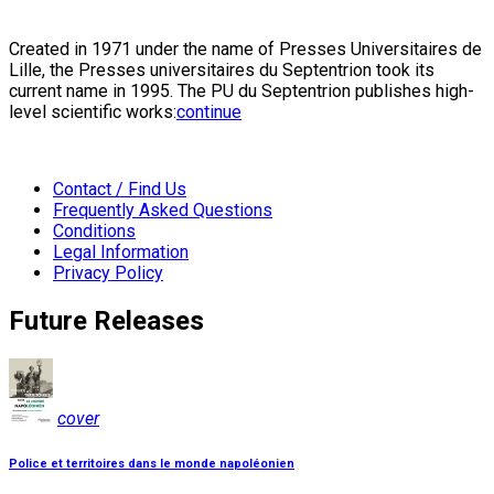
Created in 1971 under the name of Presses Universitaires de
Lille, the Presses universitaires du Septentrion took its
current name in 1995. The PU du Septentrion publishes high-
level scientific works:
continue
Contact / Find Us
Frequently Asked Questions
Conditions
Legal Information
Privacy Policy
Future Releases
cover
Police et territoires dans le monde napoléonien