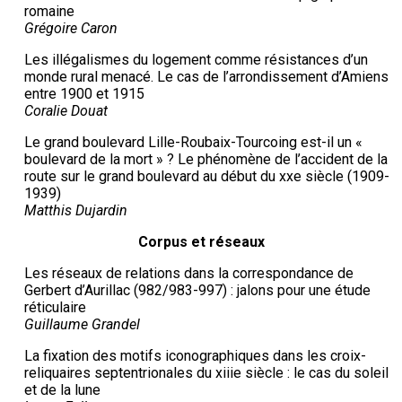
romaine
Grégoire Caron
Les illégalismes du logement comme résistances d’un
monde rural menacé. Le cas de l’arrondissement d’Amiens
entre 1900 et 1915
Coralie Douat
Le grand boulevard Lille-Roubaix-Tourcoing est-il un «
boulevard de la mort » ? Le phénomène de l’accident de la
route sur le grand boulevard au début du xxe siècle (1909-
1939)
Matthis Dujardin
Corpus et réseaux
Les réseaux de relations dans la correspondance de
Gerbert d’Aurillac (982/983-997) : jalons pour une étude
réticulaire
Guillaume Grandel
La fixation des motifs iconographiques dans les croix-
reliquaires septentrionales du xiiie siècle : le cas du soleil
et de la lune