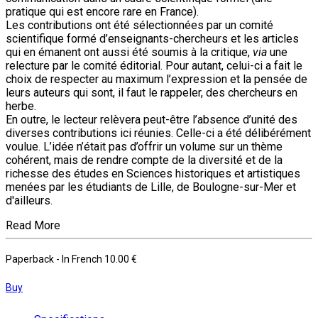
pratique qui est encore rare en France).
Les contributions ont été sélectionnées par un comité
scientifique formé d’enseignants-chercheurs et les articles
qui en émanent ont aussi été soumis à la critique,
via
une
relecture par le comité éditorial. Pour autant, celui-ci a fait le
choix de respecter au maximum l’expression et la pensée de
leurs auteurs qui sont, il faut le rappeler, des chercheurs en
herbe.
En outre, le lecteur relèvera peut-être l’absence d’unité des
diverses contributions ici réunies. Celle-ci a été délibérément
voulue. L’idée n’était pas d’offrir un volume sur un thème
cohérent, mais de rendre compte de la diversité et de la
richesse des études en Sciences historiques et artistiques
menées par les étudiants de Lille, de Boulogne-sur-Mer et
d'ailleurs.
Read More
Paperback
- In French
10.00 €
Buy