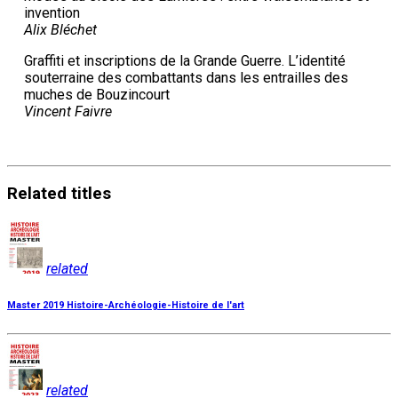
invention
Alix Bléchet
Graffiti et inscriptions de la Grande Guerre. L’identité
souterraine des combattants dans les entrailles des
muches de Bouzincourt
Vincent Faivre
Related
titles
related
Master 2019 Histoire-Archéologie-Histoire de l'art
related