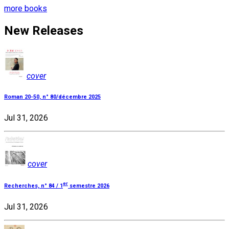
more books
New Releases
cover
Roman 20-50, n° 80/décembre 2025
Jul 31, 2026
cover
er
Recherches, n° 84 / 1
semestre 2026
Jul 31, 2026