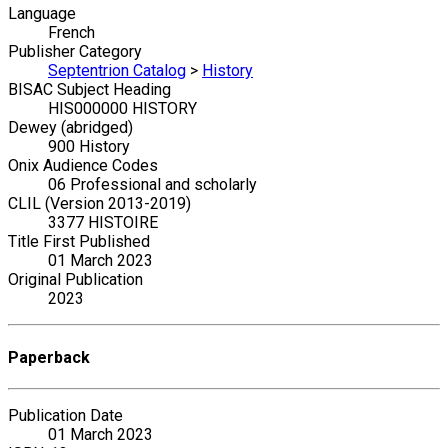
Language
French
Publisher Category
Septentrion Catalog
>
History
BISAC Subject Heading
HIS000000 HISTORY
Dewey (abridged)
900 History
Onix Audience Codes
06 Professional and scholarly
CLIL (Version 2013-2019)
3377 HISTOIRE
Title First Published
01 March 2023
Original Publication
2023
Paperback
Publication Date
01 March 2023