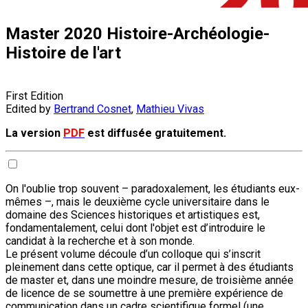
Master 2020 Histoire-Archéologie-
Histoire de l'art
First Edition
Edited by
Bertrand Cosnet
,
Mathieu Vivas
La version
PDF
est diffusée gratuitement.
On l'oublie trop souvent – paradoxalement, les étudiants eux-
mêmes –, mais le deuxième cycle universitaire dans le
domaine des Sciences historiques et artistiques est,
fondamentalement, celui dont l'objet est d’introduire le
candidat à la recherche et à son monde.
Le présent volume découle d’un colloque qui s’inscrit
pleinement dans cette optique, car il permet à des étudiants
de master et, dans une moindre mesure, de troisième année
de licence de se soumettre à une première expérience de
communication dans un cadre scientifique formel (une