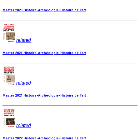
Master 2023 Histoire-Archéologie-Histoire de l'art
related
Master 2024 Histoire-Archéologie-Histoire de l'art
related
Master 2021 Histoire-Archéologie-Histoire de l'art
related
Master 2022 Histoire-Archéologie-Histoire de l'art