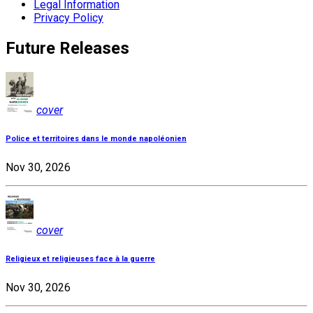
Legal Information
Privacy Policy
Future Releases
cover
Police et territoires dans le monde napoléonien
Nov 30, 2026
cover
Religieux et religieuses face à la guerre
Nov 30, 2026