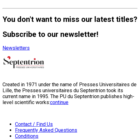
You don't want to miss our latest titles?
Subscribe to our newsletter!
Newsletters
Created in 1971 under the name of Presses Universitaires de
Lille, the Presses universitaires du Septentrion took its
current name in 1995. The PU du Septentrion publishes high-
level scientific works:
continue
Contact / Find Us
Frequently Asked Questions
Conditions