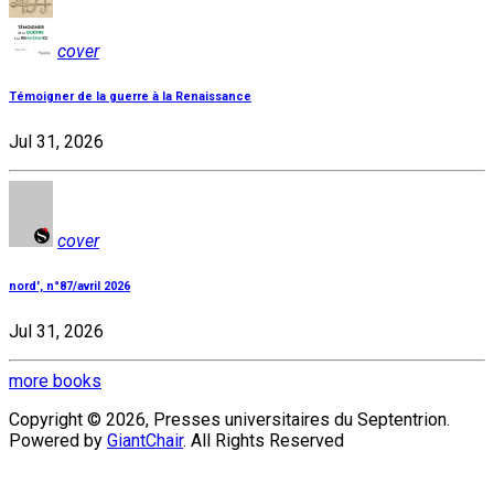
cover
Témoigner de la guerre à la Renaissance
Jul 31, 2026
cover
nord', n°87/avril 2026
Jul 31, 2026
more books
Copyright © 2026, Presses universitaires du Septentrion.
Powered by
GiantChair
. All Rights Reserved