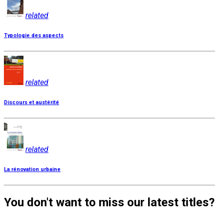
related
Typologie des aspects
related
Discours et austérité
related
La rénovation urbaine
You don't want to miss our latest titles?