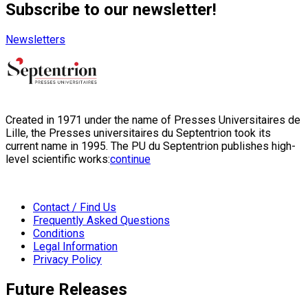
Subscribe to our newsletter!
Newsletters
Created in 1971 under the name of Presses Universitaires de
Lille, the Presses universitaires du Septentrion took its
current name in 1995. The PU du Septentrion publishes high-
level scientific works:
continue
Contact / Find Us
Frequently Asked Questions
Conditions
Legal Information
Privacy Policy
Future Releases