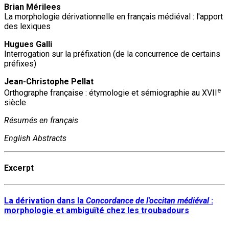
Brian Mérilees
La morphologie dérivationnelle en français médiéval : l'apport
des lexiques
Hugues Galli
Interrogation sur la préfixation (de la concurrence de certains
préfixes)
Jean-Christophe Pellat
e
Orthographe française : étymologie et sémiographie au XVII
siècle
Résumés en français
English Abstracts
Excerpt
La dérivation dans la
Concordance de l'occitan médiéval
:
morphologie et ambiguïté chez les troubadours