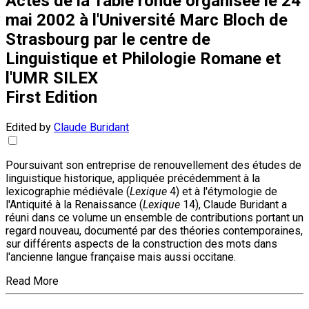
Actes de la Table ronde organisée le 24
mai 2002 à l'Université Marc Bloch de
Strasbourg par le centre de
Linguistique et Philologie Romane et
l'UMR SILEX
First Edition
Edited by
Claude Buridant
Poursuivant son entreprise de renouvellement des études de
linguistique historique, appliquée précédemment à la
lexicographie médiévale (
Lexique
4) et à l'étymologie de
l'Antiquité à la Renaissance (
Lexique
14), Claude Buridant a
réuni dans ce volume un ensemble de contributions portant un
regard nouveau, documenté par des théories contemporaines,
sur différents aspects de la construction des mots dans
l'ancienne langue française mais aussi occitane.
Read More