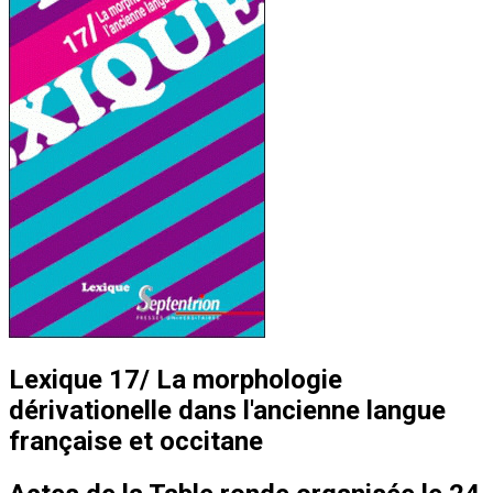
Lexique 17/ La morphologie
dérivationelle dans l'ancienne langue
française et occitane