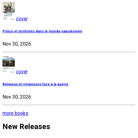
cover
Police et territoires dans le monde napoléonien
Nov 30, 2026
cover
Religieux et religieuses face à la guerre
Nov 30, 2026
more books
New Releases