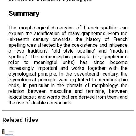
Summary
The morphological dimension of French spelling can
explain the signification of many graphemes. From the
.sixteenth century onwards, the history of French
spelling was affected by the coexistence and influence
of two traditions: "old style spelling" and "modem
spelling". The semiographic principle (i.e., graphemes
refer to meaningful units) has since become
increasingly important and works together with the
etymological principle. In the seventeenth century, the
etymological principle was exploited to semiographic
ends, in particular in the domain of morphology: the
relation between masculine and feminine, between
lexical bases and words that are derived from them, and
the use of double consonants.
Related
titles