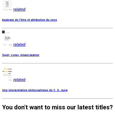
related
Analogie de l'être et attribution du sens
related
Sujet, corps, émancipation
related
Une interprétation philosophique de C. G. Jung
You don't want to miss our latest titles?