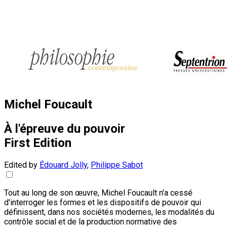
Michel Foucault
À l'épreuve du pouvoir
First Edition
Edited by
Édouard Jolly
,
Philippe Sabot
Tout au long de son œuvre, Michel Foucault n'a cessé
d'interroger les formes et les dispositifs de pouvoir qui
définissent, dans nos sociétés modernes, les modalités du
contrôle social et de la production normative des