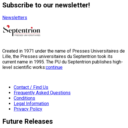
Subscribe to our newsletter!
Newsletters
Created in 1971 under the name of Presses Universitaires de
Lille, the Presses universitaires du Septentrion took its
current name in 1995. The PU du Septentrion publishes high-
level scientific works:
continue
Contact / Find Us
Frequently Asked Questions
Conditions
Legal Information
Privacy Policy
Future Releases