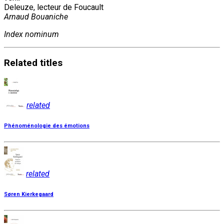
Deleuze, lecteur de Foucault
Arnaud Bouaniche
Index nominum
Related
titles
related
Phénoménologie des émotions
related
Søren Kierkegaard