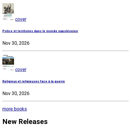
cover
Police et territoires dans le monde napoléonien
Nov 30, 2026
cover
Religieux et religieuses face à la guerre
Nov 30, 2026
more books
New Releases