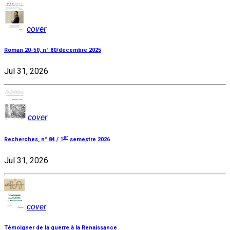
cover
Roman 20-50, n° 80/décembre 2025
Jul 31, 2026
cover
er
Recherches, n° 84 / 1
semestre 2026
Jul 31, 2026
cover
Témoigner de la guerre à la Renaissance