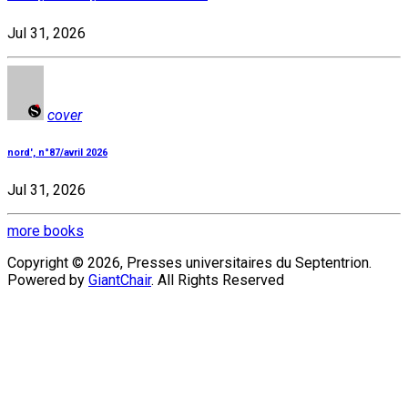
Jul 31, 2026
cover
nord', n°87/avril 2026
Jul 31, 2026
more books
Copyright © 2026, Presses universitaires du Septentrion.
Powered by
GiantChair
. All Rights Reserved