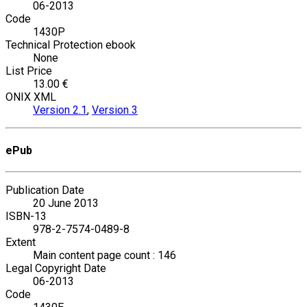
06-2013
Code
1430P
Technical Protection ebook
None
List Price
13.00 €
ONIX XML
Version 2.1
,
Version 3
ePub
Publication Date
20 June 2013
ISBN-13
978-2-7574-0489-8
Extent
Main content page count : 146
Legal Copyright Date
06-2013
Code