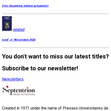
Ciris (deuxième édition actualisée)
related
nord', n° 84/octobre 2024
You don't want to miss our latest titles?
Subscribe to our newsletter!
Newsletters
Created in 1971 under the name of Presses Universitaires de