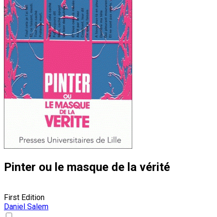
Pinter ou le masque de la vérité
First Edition
Daniel Salem