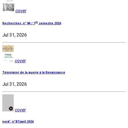
cover
er
Recherches, n° 84 / 1
semestre 2026
Jul 31, 2026
cover
Témoigner de la guerre à la Renaissance
Jul 31, 2026
cover
nord', n°87/avril 2026