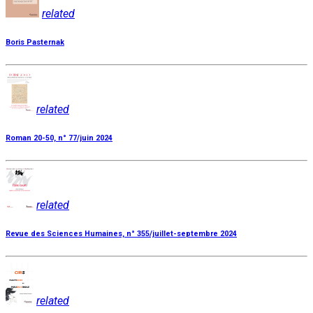
related
Boris Pasternak
related
Roman 20-50, n° 77/juin 2024
related
Revue des Sciences Humaines, n° 355/juillet-septembre 2024
related