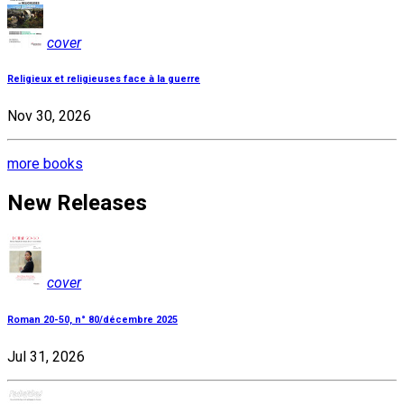
cover
Religieux et religieuses face à la guerre
Nov 30, 2026
more books
New Releases
cover
Roman 20-50, n° 80/décembre 2025
Jul 31, 2026