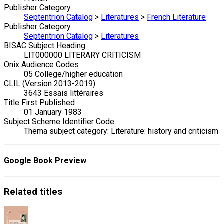
Publisher Category
Septentrion Catalog
>
Literatures
>
French Literature
Publisher Category
Septentrion Catalog
>
Literatures
BISAC Subject Heading
LIT000000 LITERARY CRITICISM
Onix Audience Codes
05 College/higher education
CLIL (Version 2013-2019)
3643 Essais littéraires
Title First Published
01 January 1983
Subject Scheme Identifier Code
Thema subject category: Literature: history and criticism
Google Book Preview
Related
titles