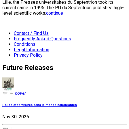
Lille, the Presses universitaires du Septentrion took its
current name in 1995. The PU du Septentrion publishes high-
level scientific works:
continue
Contact / Find Us
Frequently Asked Questions
Conditions
Legal Information
Privacy Policy
Future Releases
cover
Police et territoires dans le monde napoléonien
Nov 30, 2026