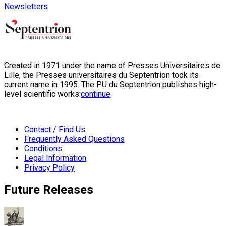
Newsletters
Created in 1971 under the name of Presses Universitaires de
Lille, the Presses universitaires du Septentrion took its
current name in 1995. The PU du Septentrion publishes high-
level scientific works:
continue
Contact / Find Us
Frequently Asked Questions
Conditions
Legal Information
Privacy Policy
Future Releases