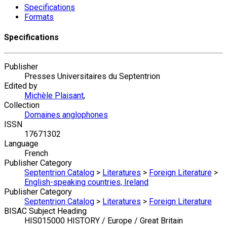
Specifications
Formats
Specifications
Publisher
Presses Universitaires du Septentrion
Edited by
Michèle Plaisant
,
Collection
Domaines anglophones
ISSN
17671302
Language
French
Publisher Category
Septentrion Catalog
>
Literatures
>
Foreign Literature
>
English-speaking countries, Ireland
Publisher Category
Septentrion Catalog
>
Literatures
>
Foreign Literature
BISAC Subject Heading
HIS015000 HISTORY / Europe / Great Britain