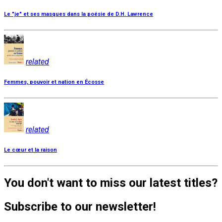
Le "je" et ses masques dans la poésie de D.H. Lawrence
related
Femmes, pouvoir et nation en Écosse
related
Le cœur et la raison
You don't want to miss our latest titles?
Subscribe to our newsletter!