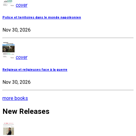
cover
Police et territoires dans le monde napoléonien
Nov 30, 2026
cover
Religieux et religieuses face à la guerre
Nov 30, 2026
more books
New Releases