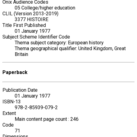
Onix Audience Codes
05 College/higher education
CLIL (Version 2013-2019)
3377 HISTOIRE
Title First Published
01 January 1977
Subject Scheme Identifier Code
Thema subject category: European history
Thema geographical qualifier: United Kingdom, Great
Britain
Paperback
Publication Date
01 January 1977
ISBN-13
978-2-85939-079-2
Extent
Main content page count : 246
Code
71
Dimensions