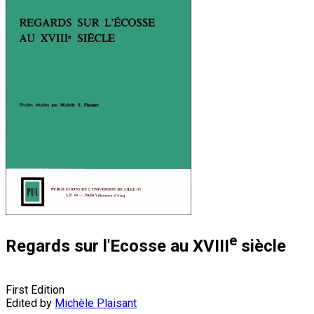
e
Regards sur l'Ecosse au XVIII
siècle
First Edition
Edited by
Michèle Plaisant