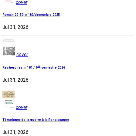
cover
Roman 20-50, n° 80/décembre 2025
Jul 31, 2026
cover
er
Recherches, n° 84 / 1
semestre 2026
Jul 31, 2026
cover
Témoigner de la guerre à la Renaissance
Jul 31, 2026