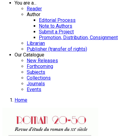
You are a...
Reader
Author
Editorial Process
Note to Authors
Submit a Project
Promotion, Distribution, Consignment
Librarian
Publisher (transfer of rights)
Our Catalogue
New Releases
Forthcoming
Subjects
Collections
Journals
Events
Home