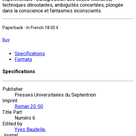
techniques déroutantes, ambiguïtés concertées, plongée
dans la conscience et fantasmes inconscients.
Paperback
- In French
18.00 €
Buy
Specifications
Formats
Specifications
Publisher
Presses Universitaires du Septentrion
Imprint
Roman 20-50
Title Part
Numéro 6
Edited by
Yves Baudelle
,
Journal