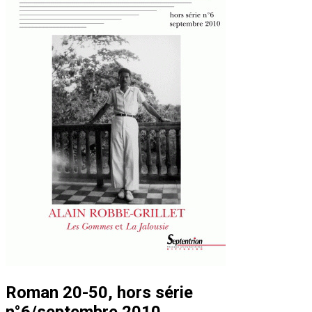
Roman 20-50, hors série
n°6/septembre 2010