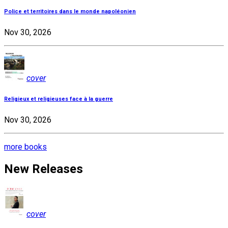
Police et territoires dans le monde napoléonien
Nov 30, 2026
cover
Religieux et religieuses face à la guerre
Nov 30, 2026
more books
New Releases
cover