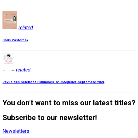
related
Boris Pasternak
related
Revue des Sciences Humaines, n° 355/juillet-septembre 2024
You don't want to miss our latest titles?
Subscribe to our newsletter!
Newsletters