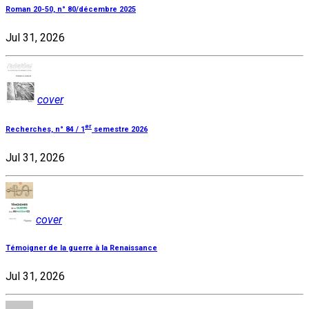
Roman 20-50, n° 80/décembre 2025
Jul 31, 2026
cover
er
Recherches, n° 84 / 1
semestre 2026
Jul 31, 2026
cover
Témoigner de la guerre à la Renaissance
Jul 31, 2026