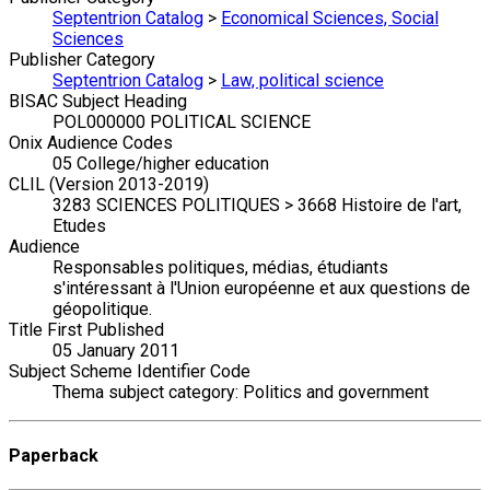
Septentrion Catalog
>
Economical Sciences, Social
Sciences
Publisher Category
Septentrion Catalog
>
Law, political science
BISAC Subject Heading
POL000000 POLITICAL SCIENCE
Onix Audience Codes
05 College/higher education
CLIL (Version 2013-2019)
3283 SCIENCES POLITIQUES > 3668 Histoire de l'art,
Etudes
Audience
Responsables politiques, médias, étudiants
s'intéressant à l'Union européenne et aux questions de
géopolitique.
Title First Published
05 January 2011
Subject Scheme Identifier Code
Thema subject category: Politics and government
Paperback