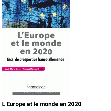
L'Europe et le monde en 2020