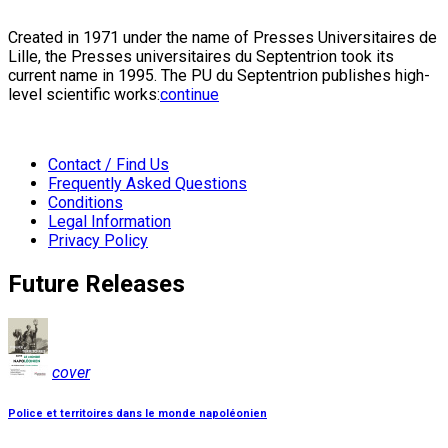
Created in 1971 under the name of Presses Universitaires de
Lille, the Presses universitaires du Septentrion took its
current name in 1995. The PU du Septentrion publishes high-
level scientific works:
continue
Contact / Find Us
Frequently Asked Questions
Conditions
Legal Information
Privacy Policy
Future Releases
cover
Police et territoires dans le monde napoléonien