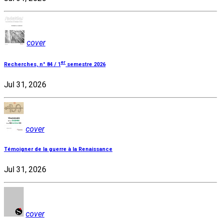
cover
er
Recherches, n° 84 / 1
semestre 2026
Jul 31, 2026
cover
Témoigner de la guerre à la Renaissance
Jul 31, 2026
cover