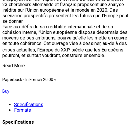
23 chercheurs allemands et français proposent une analyse
inédite sur l’Union européenne et le monde en 2020. Des
scénarios prospectifs présentent les futurs que l’Europe peut
se donner.
Face aux défis de sa crédibilité internationale et de sa
cohésion interne, l’Union européenne dispose désormais des
moyens de ses ambitions, pourvu qu’elle les mette en œuvre
en toute cohérence. Cet ouvrage vise à dessiner, au-delà des
e
crises actuelles, l’Europe du XXI
siècle que les Européens
pourront, et surtout voudront, construire ensemble.
Read More
Paperback
- In French
20.00 €
Buy
Specifications
Formats
Specifications