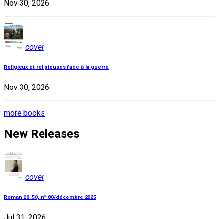
Nov 30, 2026
cover
Religieux et religieuses face à la guerre
Nov 30, 2026
more books
New Releases
cover
Roman 20-50, n° 80/décembre 2025
Jul 31, 2026