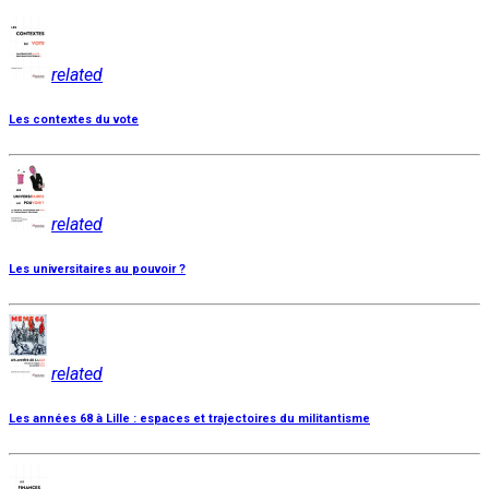
related
Les contextes du vote
related
Les universitaires au pouvoir ?
related
Les années 68 à Lille : espaces et trajectoires du militantisme