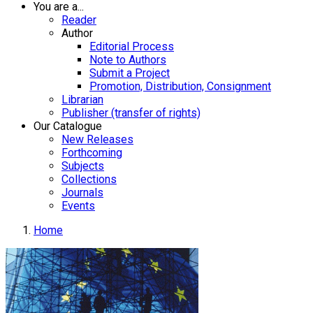
You are a...
Reader
Author
Editorial Process
Note to Authors
Submit a Project
Promotion, Distribution, Consignment
Librarian
Publisher (transfer of rights)
Our Catalogue
New Releases
Forthcoming
Subjects
Collections
Journals
Events
Home