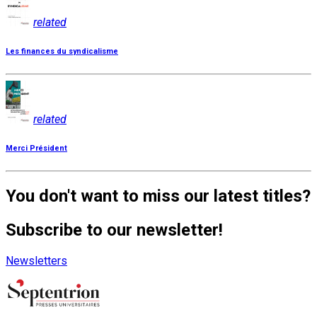
related
Les finances du syndicalisme
related
Merci Président
You don't want to miss our latest titles?
Subscribe to our newsletter!
Newsletters