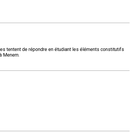
ues tentent de répondre en étudiant les éléments constitutifs
a à Menem.