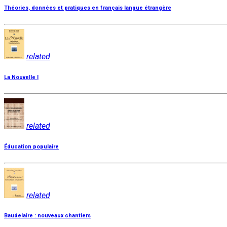
Théories, données et pratiques en français langue étrangère
related
La Nouvelle I
related
Éducation populaire
related
Baudelaire : nouveaux chantiers