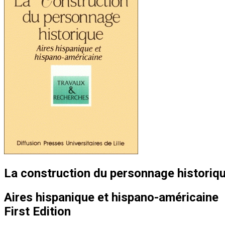
La construction du personnage historiq
Aires hispanique et hispano-américaine
First Edition