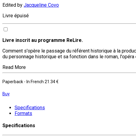
Edited by
Jacqueline Covo
Livre épuisé
Livre inscrit au programme ReLire.
Comment s'opère le passage du référent historique à la producti
du personnage historique et sa fonction dans le roman, l'opér
Read More
Paperback
- In French
21.34 €
Buy
Specifications
Formats
Specifications