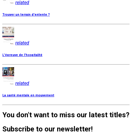
related
Trouver un terrain d'entente ?
related
L'épreuve de l'hospitalité
related
La santé mentale en mouvement
You don't want to miss our latest titles?
Subscribe to our newsletter!