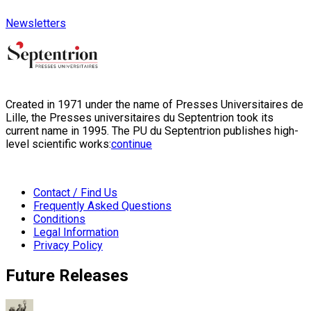
Newsletters
Created in 1971 under the name of Presses Universitaires de
Lille, the Presses universitaires du Septentrion took its
current name in 1995. The PU du Septentrion publishes high-
level scientific works:
continue
Contact / Find Us
Frequently Asked Questions
Conditions
Legal Information
Privacy Policy
Future Releases