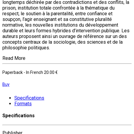
longtemps déchirée par des contradictions et des conflits, la
prison, institution totale confrontée à la thématique du
respect, le soutien à la parentalité, entre confiance et
soupçon, l’agir enseignant et sa constitutive pluralité
normative, les nouvelles institutions du développement
durable et leurs formes hybrides d’intervention publique. Les
auteurs proposent ainsi un ouvrage de référence sur un des
concepts centraux de la sociologie, des sciences et de la
philosophie politiques.
Read More
Paperback
- In French
20.00 €
Buy
Specifications
Formats
Specifications
Publisher