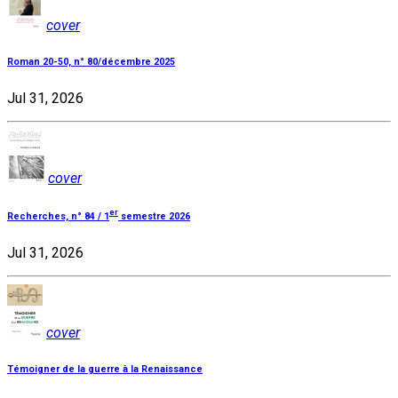
cover
Roman 20-50, n° 80/décembre 2025
Jul 31, 2026
cover
er
Recherches, n° 84 / 1
semestre 2026
Jul 31, 2026
cover
Témoigner de la guerre à la Renaissance