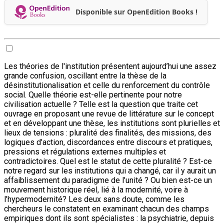
Disponible sur OpenEdition Books !
Les théories de l'institution présentent aujourd’hui une assez
grande confusion, oscillant entre la thèse de la
désinstitutionalisation et celle du renforcement du contrôle
social. Quelle théorie est-elle pertinente pour notre
civilisation actuelle ? Telle est la question que traite cet
ouvrage en proposant une revue de littérature sur le concept
et en développant une thèse, les institutions sont plurielles et
lieux de tensions : pluralité des finalités, des missions, des
logiques d’action, discordances entre discours et pratiques,
pressions et régulations externes multiples et
contradictoires. Quel est le statut de cette pluralité ? Est-ce
notre regard sur les institutions qui a changé, car il y aurait un
affaiblissement du paradigme de l’unité ? Ou bien est-ce un
mouvement historique réel, lié à la modernité, voire à
l’hypermodernité? Les deux sans doute, comme les
chercheurs le constatent en examinant chacun des champs
empiriques dont ils sont spécialistes : la psychiatrie, depuis