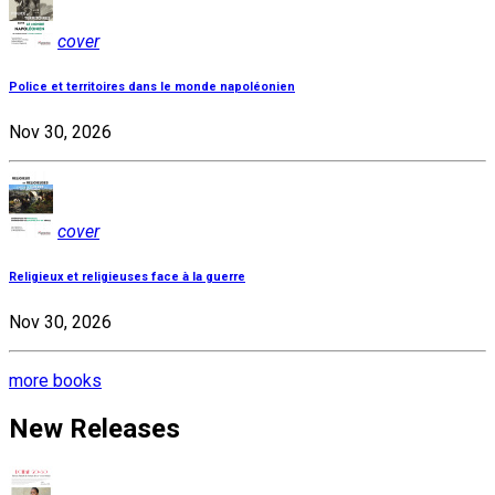
cover
Police et territoires dans le monde napoléonien
Nov 30, 2026
cover
Religieux et religieuses face à la guerre
Nov 30, 2026
more books
New Releases