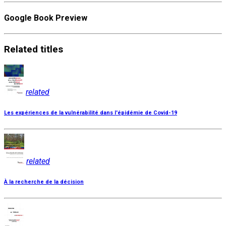
Google Book Preview
Related
titles
related
Les expériences de la vulnérabilité dans l'épidémie de Covid-19
related
À la recherche de la décision