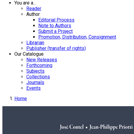
You are a...
Reader
Author
Editorial Process
Note to Authors
Submit a Project
Promotion, Distribution, Consignment
Librarian
Publisher (transfer of rights)
Our Catalogue
New Releases
Forthcoming
Subjects
Collections
Journals
Events
Home