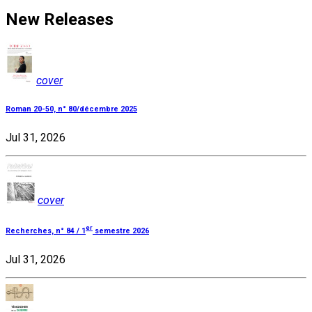
New Releases
cover
Roman 20-50, n° 80/décembre 2025
Jul 31, 2026
cover
er
Recherches, n° 84 / 1
semestre 2026
Jul 31, 2026