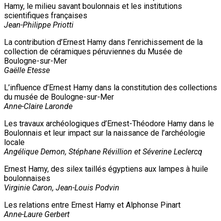
Hamy, le milieu savant boulonnais et les institutions
scientifiques françaises
Jean-Philippe Priotti
La contribution d’Ernest Hamy dans l’enrichissement de la
collection de céramiques péruviennes du Musée de
Boulogne-sur-Mer
Gaëlle Etesse
L’influence d’Ernest Hamy dans la constitution des collections
du musée de Boulogne-sur-Mer
Anne-Claire Laronde
Les travaux archéologiques d’Ernest-Théodore Hamy dans le
Boulonnais et leur impact sur la naissance de l’archéologie
locale
Angélique Demon, Stéphane Révillion et Séverine Leclercq
Ernest Hamy, des silex taillés égyptiens aux lampes à huile
boulonnaises
Virginie Caron, Jean-Louis Podvin
Les relations entre Ernest Hamy et Alphonse Pinart
Anne-Laure Gerbert