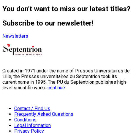
You don't want to miss our latest titles?
Subscribe to our newsletter!
Newsletters
Created in 1971 under the name of Presses Universitaires de
Lille, the Presses universitaires du Septentrion took its
current name in 1995. The PU du Septentrion publishes high-
level scientific works:
continue
Contact / Find Us
Frequently Asked Questions
Conditions
Legal Information
Privacy Policy