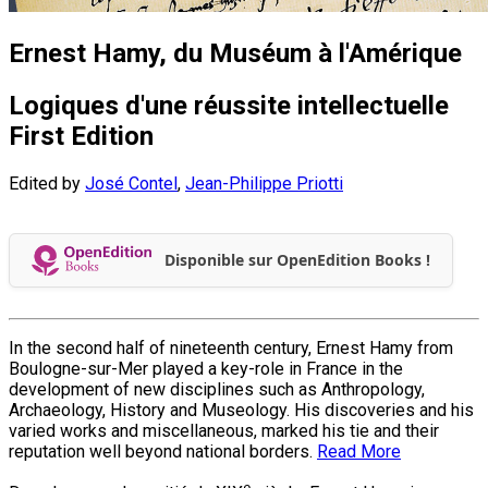
Ernest Hamy, du Muséum à l'Amérique
Logiques d'une réussite intellectuelle
First Edition
Edited by
José Contel
,
Jean-Philippe Priotti
Disponible sur OpenEdition Books !
In the second half of nineteenth century, Ernest Hamy from
Boulogne-sur-Mer played a key-role in France in the
development of new disciplines such as Anthropology,
Archaeology, History and Museology. His discoveries and his
varied works and miscellaneous, marked his tie and their
reputation well beyond national borders.
Read More
e