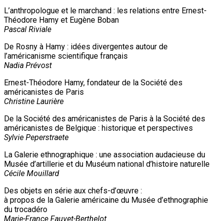
L’anthropologue et le marchand : les relations entre Ernest-
Théodore Hamy et Eugène Boban
Pascal Riviale
De Rosny à Hamy : idées divergentes autour de
l’américanisme scientifique français
Nadia Prévost
Ernest-Théodore Hamy, fondateur de la Société des
américanistes de Paris
Christine Laurière
De la Société des américanistes de Paris à la Société des
américanistes de Belgique : historique et perspectives
Sylvie Peperstraete
La Galerie ethnographique : une association audacieuse du
Musée d’artillerie et du Muséum national d’histoire naturelle
Cécile Mouillard
Des objets en série aux chefs-d’œuvre :
à propos de la Galerie américaine du Musée d’ethnographie
du trocadéro
Marie-France Fauvet-Berthelot