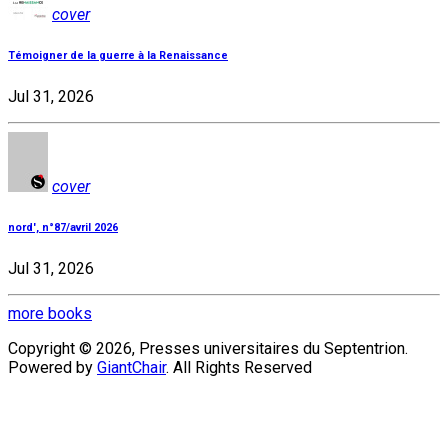
cover
Témoigner de la guerre à la Renaissance
Jul 31, 2026
cover
nord', n°87/avril 2026
Jul 31, 2026
more books
Copyright © 2026, Presses universitaires du Septentrion.
Powered by
GiantChair
. All Rights Reserved