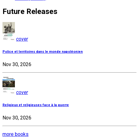
Future Releases
cover
Police et territoires dans le monde napoléonien
Nov 30, 2026
cover
Religieux et religieuses face à la guerre
Nov 30, 2026
more books