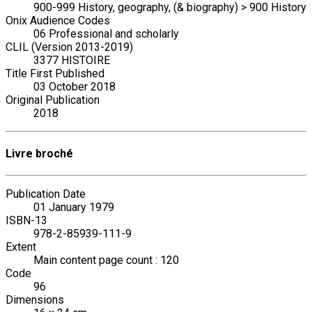
900-999 History, geography, (& biography) > 900 History
Onix Audience Codes
06 Professional and scholarly
CLIL (Version 2013-2019)
3377 HISTOIRE
Title First Published
03 October 2018
Original Publication
2018
Livre broché
Publication Date
01 January 1979
ISBN-13
978-2-85939-111-9
Extent
Main content page count : 120
Code
96
Dimensions