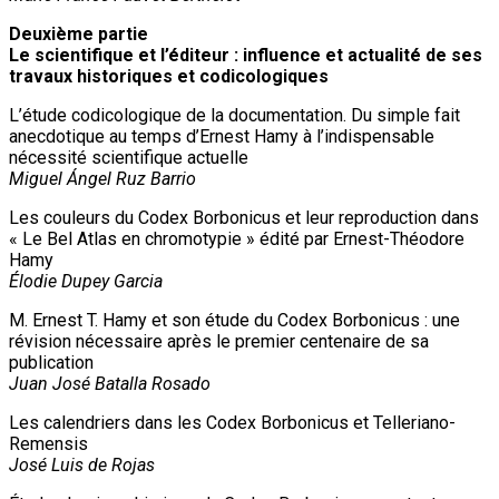
Deuxième partie
Le scientifique et l’éditeur : influence et actualité de ses
travaux historiques et codicologiques
L’étude codicologique de la documentation. Du simple fait
anecdotique au temps d’Ernest Hamy à l’indispensable
nécessité scientifique actuelle
Miguel Ángel Ruz Barrio
Les couleurs du Codex Borbonicus et leur reproduction dans
« Le Bel Atlas en chromotypie » édité par Ernest-Théodore
Hamy
Élodie Dupey Garcia
M. Ernest T. Hamy et son étude du Codex Borbonicus : une
révision nécessaire après le premier centenaire de sa
publication
Juan José Batalla Rosado
Les calendriers dans les Codex Borbonicus et Telleriano-
Remensis
José Luis de Rojas