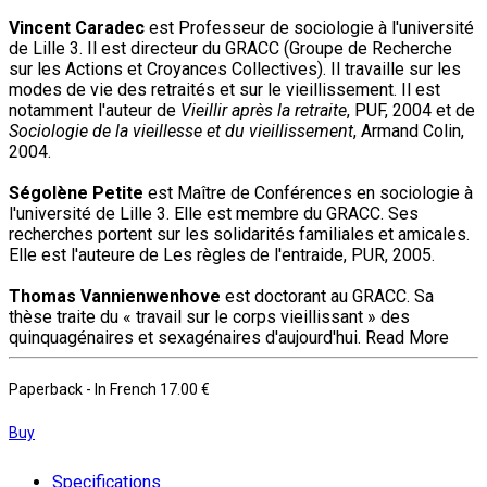
Vincent Caradec
est Professeur de sociologie à l'université
de Lille 3. Il est directeur du GRACC (Groupe de Recherche
sur les Actions et Croyances Collectives). Il travaille sur les
modes de vie des retraités et sur le vieillissement. Il est
notamment l'auteur de
Vieillir après la retraite
, PUF, 2004 et de
Sociologie de la vieillesse et du vieillissement
, Armand Colin,
2004.
Ségolène Petite
est Maître de Conférences en sociologie à
l'université de Lille 3. Elle est membre du GRACC. Ses
recherches portent sur les solidarités familiales et amicales.
Elle est l'auteure de Les règles de l'entraide, PUR, 2005.
Thomas Vannienwenhove
est doctorant au GRACC. Sa
thèse traite du « travail sur le corps vieillissant » des
quinquagénaires et sexagénaires d'aujourd'hui.
Read More
Paperback
- In French
17.00 €
Buy
Specifications