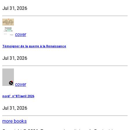
Jul 31, 2026
cover
Témoigner de la guerre à la Renaissance
Jul 31, 2026
cover
nord', n°87/avril 2026
Jul 31, 2026
more books