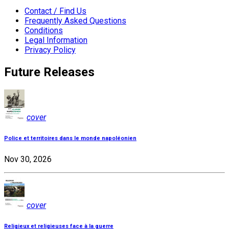
Contact / Find Us
Frequently Asked Questions
Conditions
Legal Information
Privacy Policy
Future Releases
cover
Police et territoires dans le monde napoléonien
Nov 30, 2026
cover
Religieux et religieuses face à la guerre