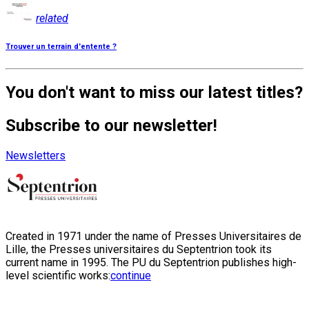
related
Trouver un terrain d'entente ?
You don't want to miss our latest titles?
Subscribe to our newsletter!
Newsletters
Created in 1971 under the name of Presses Universitaires de
Lille, the Presses universitaires du Septentrion took its
current name in 1995. The PU du Septentrion publishes high-
level scientific works:
continue