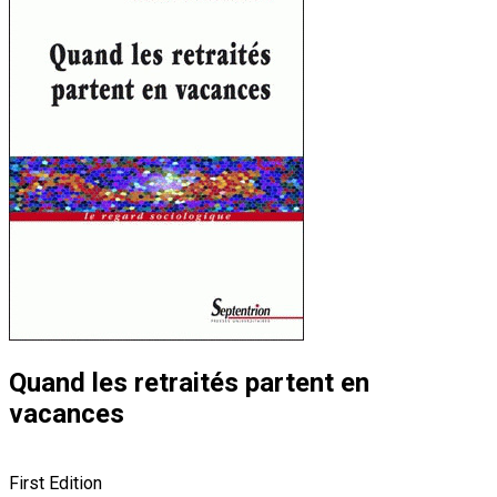
Quand les retraités partent en
vacances
First Edition