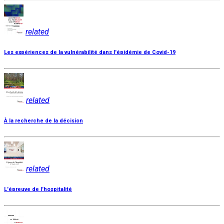
related
Les expériences de la vulnérabilité dans l'épidémie de Covid-19
related
À la recherche de la décision
related
L'épreuve de l'hospitalité