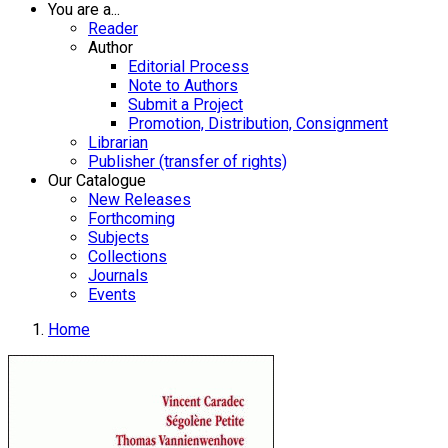
You are a...
Reader
Author
Editorial Process
Note to Authors
Submit a Project
Promotion, Distribution, Consignment
Librarian
Publisher (transfer of rights)
Our Catalogue
New Releases
Forthcoming
Subjects
Collections
Journals
Events
Home