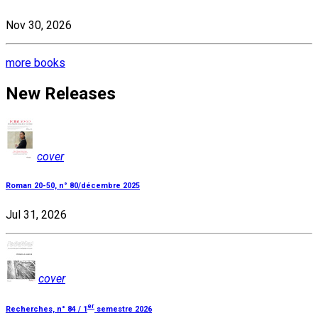
Nov 30, 2026
more books
New Releases
cover
Roman 20-50, n° 80/décembre 2025
Jul 31, 2026
cover
er
Recherches, n° 84 / 1
semestre 2026