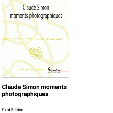
Claude Simon moments
photographiques
First Edition