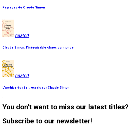
Paysages de Claude Simon
related
Claude Simon, l'inépuisable chaos du monde
related
L'archive du réel : essais sur Claude Simon
You don't want to miss our latest titles?
Subscribe to our newsletter!