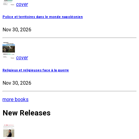
cover
Police et territoires dans le monde napoléonien
Nov 30, 2026
cover
Religieux et religieuses face à la guerre
Nov 30, 2026
more books
New Releases