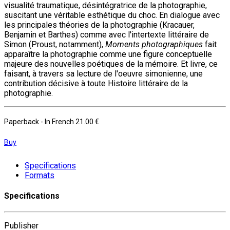
visualité traumatique, désintégratrice de la photographie,
suscitant une véritable esthétique du choc. En dialogue avec
les principales théories de la photographie (Kracauer,
Benjamin et Barthes) comme avec l'intertexte littéraire de
Simon (Proust, notamment),
Moments photographiques
fait
apparaître la photographie comme une figure conceptuelle
majeure des nouvelles poétiques de la mémoire. Et livre, ce
faisant, à travers sa lecture de l'oeuvre simonienne, une
contribution décisive à toute Histoire littéraire de la
photographie.
Paperback
- In French
21.00 €
Buy
Specifications
Formats
Specifications
Publisher