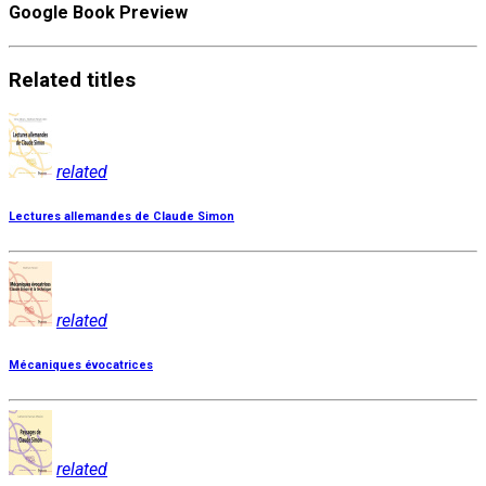
Google Book Preview
Related
titles
related
Lectures allemandes de Claude Simon
related
Mécaniques évocatrices
related