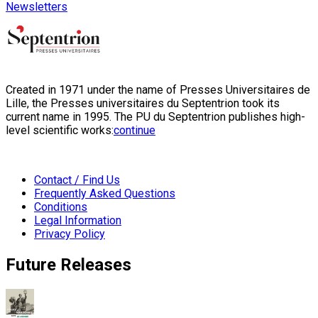
Newsletters
Created in 1971 under the name of Presses Universitaires de
Lille, the Presses universitaires du Septentrion took its
current name in 1995. The PU du Septentrion publishes high-
level scientific works:
continue
Contact / Find Us
Frequently Asked Questions
Conditions
Legal Information
Privacy Policy
Future Releases