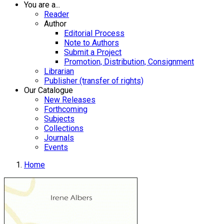
You are a...
Reader
Author
Editorial Process
Note to Authors
Submit a Project
Promotion, Distribution, Consignment
Librarian
Publisher (transfer of rights)
Our Catalogue
New Releases
Forthcoming
Subjects
Collections
Journals
Events
Home