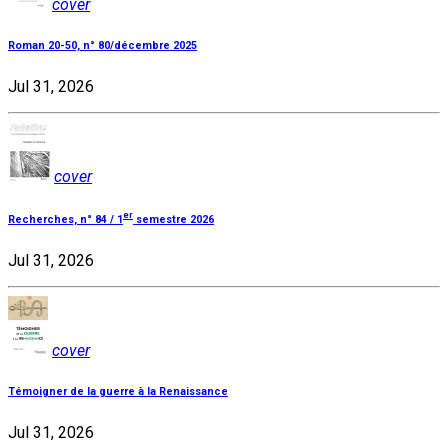
cover
Roman 20-50, n° 80/décembre 2025
Jul 31, 2026
cover
er
Recherches, n° 84 / 1
semestre 2026
Jul 31, 2026
cover
Témoigner de la guerre à la Renaissance
Jul 31, 2026