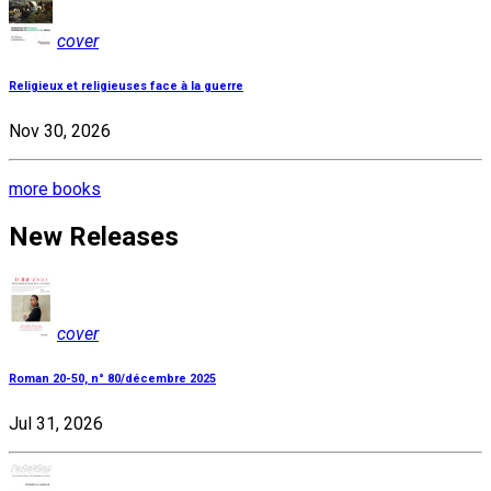
cover
Religieux et religieuses face à la guerre
Nov 30, 2026
more books
New Releases
cover
Roman 20-50, n° 80/décembre 2025
Jul 31, 2026