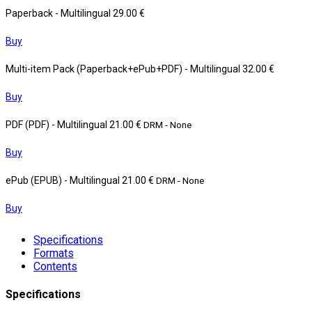
Paperback
- Multilingual
29.00 €
Buy
Multi-item Pack (Paperback+ePub+PDF)
- Multilingual
32.00 €
Buy
PDF (PDF)
- Multilingual
21.00 €
DRM - None
Buy
ePub (EPUB)
- Multilingual
21.00 €
DRM - None
Buy
Specifications
Formats
Contents
Specifications