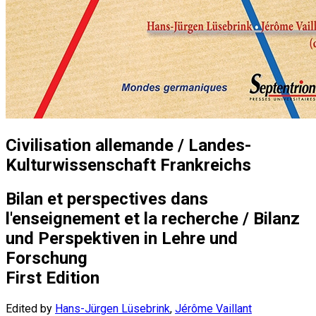
Civilisation allemande / Landes-
Kulturwissenschaft Frankreichs
Bilan et perspectives dans
l'enseignement et la recherche / Bilanz
und Perspektiven in Lehre und
Forschung
First Edition
Edited by
Hans-Jürgen Lüsebrink
,
Jérôme Vaillant