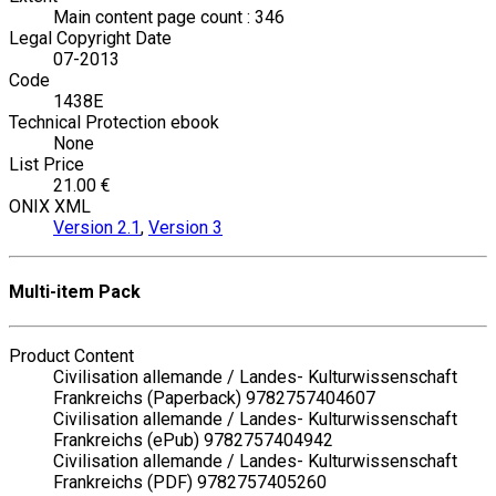
Main content page count : 346
Legal Copyright Date
07-2013
Code
1438E
Technical Protection ebook
None
List Price
21.00 €
ONIX XML
Version 2.1
,
Version 3
Multi-item Pack
Product Content
Civilisation allemande / Landes- Kulturwissenschaft
Frankreichs (Paperback) 9782757404607
Civilisation allemande / Landes- Kulturwissenschaft
Frankreichs (ePub) 9782757404942
Civilisation allemande / Landes- Kulturwissenschaft
Frankreichs (PDF) 9782757405260