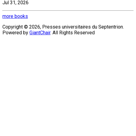
Jul 31, 2026
more books
Copyright © 2026, Presses universitaires du Septentrion.
Powered by
GiantChair
. All Rights Reserved