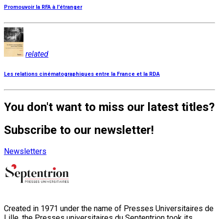
Promouvoir la RFA à l'étranger
related
Les relations cinématographiques entre la France et la RDA
You don't want to miss our latest titles?
Subscribe to our newsletter!
Newsletters
Created in 1971 under the name of Presses Universitaires de
Lille, the Presses universitaires du Septentrion took its