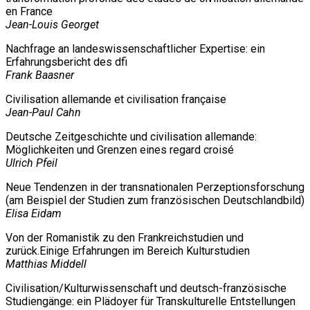
en France
Jean-Louis Georget
Nachfrage an landeswissenschaftlicher Expertise: ein
Erfahrungsbericht des dfi
Frank Baasner
Civilisation allemande et civilisation française
Jean-Paul Cahn
Deutsche Zeitgeschichte und civilisation allemande:
Möglichkeiten und Grenzen eines regard croisé
Ulrich Pfeil
Neue Tendenzen in der transnationalen Perzeptionsforschung
(am Beispiel der Studien zum französischen Deutschlandbild)
Elisa Eidam
Von der Romanistik zu den Frankreichstudien und
zurück.Einige Erfahrungen im Bereich Kulturstudien
Matthias Middell
Civilisation/Kulturwissenschaft und deutsch-französische
Studiengänge: ein Plädoyer für Transkulturelle Entstellungen