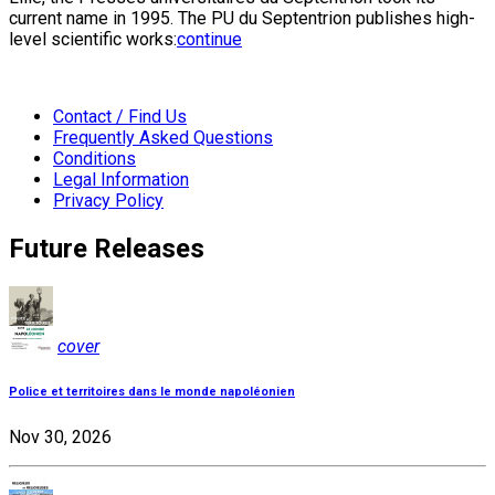
current name in 1995. The PU du Septentrion publishes high-
level scientific works:
continue
Contact / Find Us
Frequently Asked Questions
Conditions
Legal Information
Privacy Policy
Future Releases
cover
Police et territoires dans le monde napoléonien
Nov 30, 2026