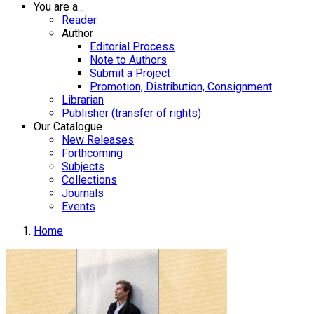
You are a...
Reader
Author
Editorial Process
Note to Authors
Submit a Project
Promotion, Distribution, Consignment
Librarian
Publisher (transfer of rights)
Our Catalogue
New Releases
Forthcoming
Subjects
Collections
Journals
Events
Home