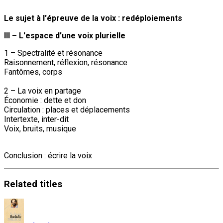
Le sujet à l'épreuve de la voix : redéploiements
III – L'espace d'une voix plurielle
1 – Spectralité et résonance
Raisonnement, réflexion, résonance
Fantômes, corps
2 – La voix en partage
Économie : dette et don
Circulation : places et déplacements
Intertexte, inter-dit
Voix, bruits, musique
Conclusion : écrire la voix
Related
titles