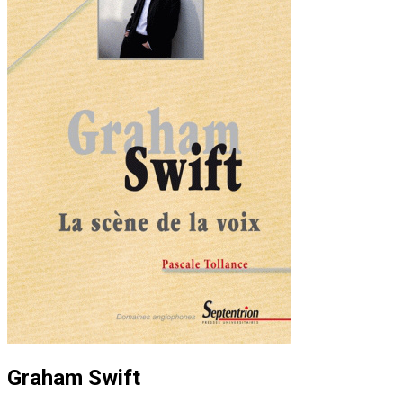
Graham Swift