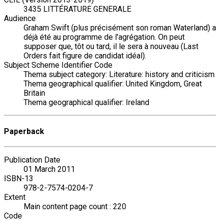
3435 LITTÉRATURE GENERALE
Audience
Graham Swift (plus précisément son roman Waterland) a
déjà été au programme de l'agrégation. On peut
supposer que, tôt ou tard, il le sera à nouveau (Last
Orders fait figure de candidat idéal).
Subject Scheme Identifier Code
Thema subject category: Literature: history and criticism
Thema geographical qualifier: United Kingdom, Great
Britain
Thema geographical qualifier: Ireland
Paperback
Publication Date
01 March 2011
ISBN-13
978-2-7574-0204-7
Extent
Main content page count : 220
Code