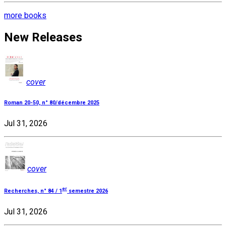
more books
New Releases
cover
Roman 20-50, n° 80/décembre 2025
Jul 31, 2026
cover
er
Recherches, n° 84 / 1
semestre 2026
Jul 31, 2026