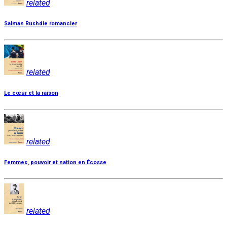
related
Salman Rushdie romancier
related
Le cœur et la raison
related
Femmes, pouvoir et nation en Écosse
related