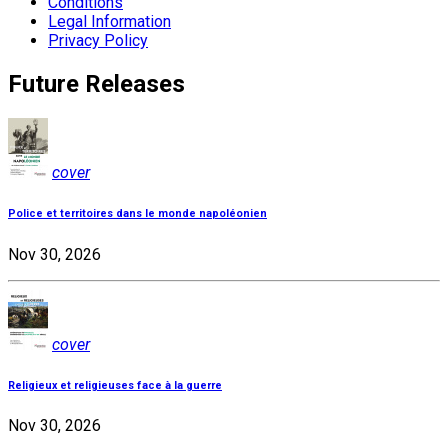
Conditions
Legal Information
Privacy Policy
Future Releases
cover
Police et territoires dans le monde napoléonien
Nov 30, 2026
cover
Religieux et religieuses face à la guerre
Nov 30, 2026