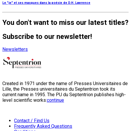
Le "je" et ses masques dans la poésie de D.H. Lawrence
You don't want to miss our latest titles?
Subscribe to our newsletter!
Newsletters
Created in 1971 under the name of Presses Universitaires de
Lille, the Presses universitaires du Septentrion took its
current name in 1995. The PU du Septentrion publishes high-
level scientific works:
continue
Contact / Find Us
Frequently Asked Questions